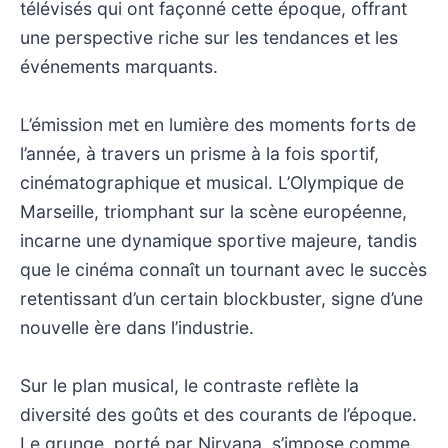
télévisés qui ont façonné cette époque, offrant
une perspective riche sur les tendances et les
événements marquants.
L’émission met en lumière des moments forts de
l’année, à travers un prisme à la fois sportif,
cinématographique et musical. L’Olympique de
Marseille, triomphant sur la scène européenne,
incarne une dynamique sportive majeure, tandis
que le cinéma connaît un tournant avec le succès
retentissant d’un certain blockbuster, signe d’une
nouvelle ère dans l’industrie.
Sur le plan musical, le contraste reflète la
diversité des goûts et des courants de l’époque.
Le grunge, porté par Nirvana, s’impose comme