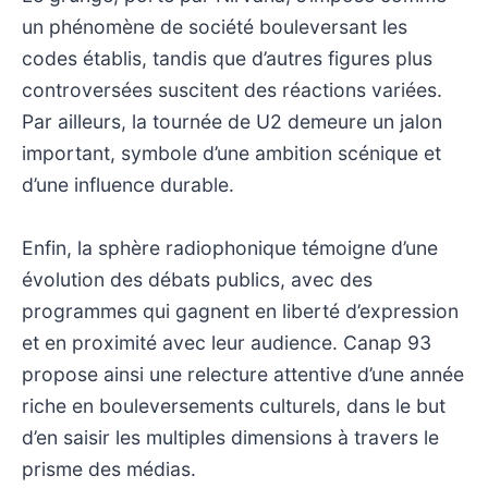
un phénomène de société bouleversant les
codes établis, tandis que d’autres figures plus
controversées suscitent des réactions variées.
Par ailleurs, la tournée de U2 demeure un jalon
important, symbole d’une ambition scénique et
d’une influence durable.
Enfin, la sphère radiophonique témoigne d’une
évolution des débats publics, avec des
programmes qui gagnent en liberté d’expression
et en proximité avec leur audience. Canap 93
propose ainsi une relecture attentive d’une année
riche en bouleversements culturels, dans le but
d’en saisir les multiples dimensions à travers le
prisme des médias.