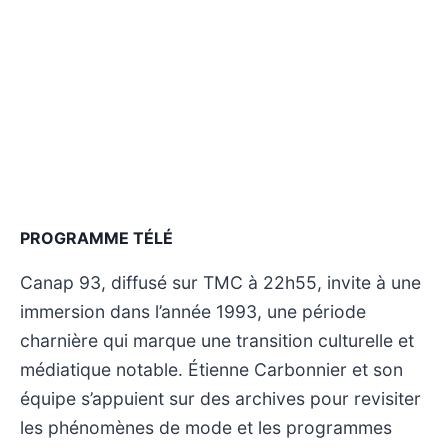
PROGRAMME TÉLÉ
Canap 93, diffusé sur TMC à 22h55, invite à une
immersion dans l’année 1993, une période
charnière qui marque une transition culturelle et
médiatique notable. Étienne Carbonnier et son
équipe s’appuient sur des archives pour revisiter
les phénomènes de mode et les programmes