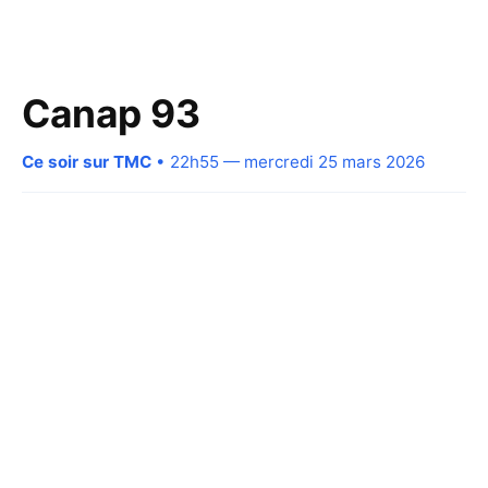
Canap 93
Ce soir sur TMC
• 22h55 — mercredi 25 mars 2026