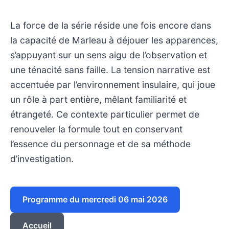
La force de la série réside une fois encore dans
la capacité de Marleau à déjouer les apparences,
s’appuyant sur un sens aigu de l’observation et
une ténacité sans faille. La tension narrative est
accentuée par l’environnement insulaire, qui joue
un rôle à part entière, mêlant familiarité et
étrangeté. Ce contexte particulier permet de
renouveler la formule tout en conservant
l’essence du personnage et de sa méthode
d’investigation.
Programme du mercredi 06 mai 2026
Accueil