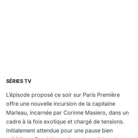
SÉRIES TV
L’épisode proposé ce soir sur Paris Première
offre une nouvelle incursion de la capitaine
Marleau, incarnée par Corinne Masiero, dans un
cadre à la fois exotique et chargé de tensions.
Initialement attendue pour une pause bien