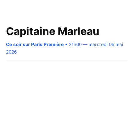
Capitaine Marleau
Ce soir sur Paris Première
• 21h00 — mercredi 06 mai
2026