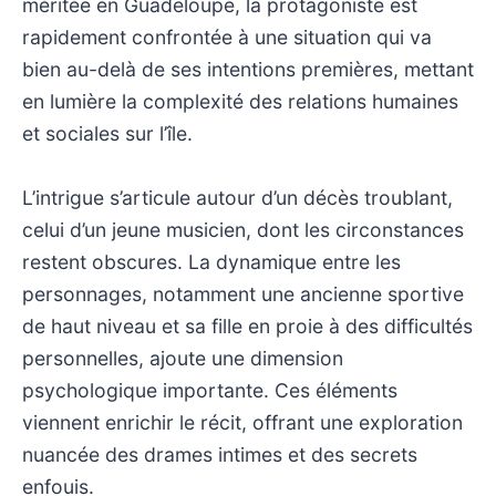
méritée en Guadeloupe, la protagoniste est
rapidement confrontée à une situation qui va
bien au-delà de ses intentions premières, mettant
en lumière la complexité des relations humaines
et sociales sur l’île.
L’intrigue s’articule autour d’un décès troublant,
celui d’un jeune musicien, dont les circonstances
restent obscures. La dynamique entre les
personnages, notamment une ancienne sportive
de haut niveau et sa fille en proie à des difficultés
personnelles, ajoute une dimension
psychologique importante. Ces éléments
viennent enrichir le récit, offrant une exploration
nuancée des drames intimes et des secrets
enfouis.