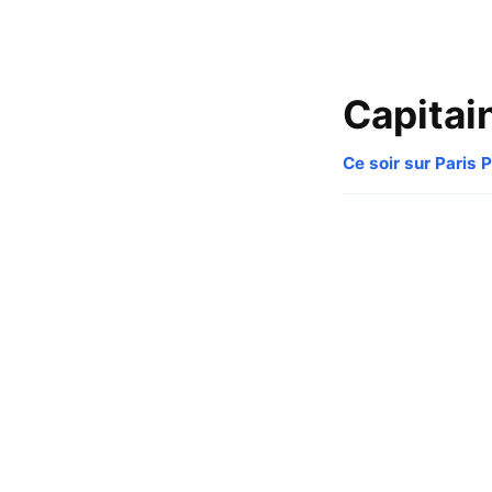
Capitai
Ce soir sur Paris 