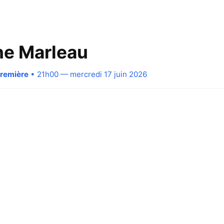
ne Marleau
Première
• 21h00 — mercredi 17 juin 2026