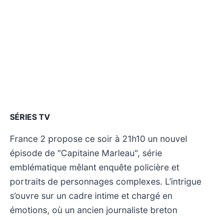
SÉRIES TV
France 2 propose ce soir à 21h10 un nouvel
épisode de "Capitaine Marleau", série
emblématique mêlant enquête policière et
portraits de personnages complexes. L’intrigue
s’ouvre sur un cadre intime et chargé en
émotions, où un ancien journaliste breton