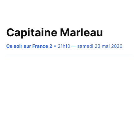
Capitaine Marleau
Ce soir sur France 2
• 21h10 — samedi 23 mai 2026