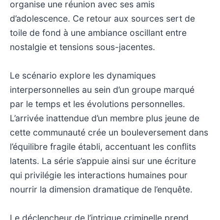
organise une réunion avec ses amis
d’adolescence. Ce retour aux sources sert de
toile de fond à une ambiance oscillant entre
nostalgie et tensions sous-jacentes.
Le scénario explore les dynamiques
interpersonnelles au sein d’un groupe marqué
par le temps et les évolutions personnelles.
L’arrivée inattendue d’un membre plus jeune de
cette communauté crée un bouleversement dans
l’équilibre fragile établi, accentuant les conflits
latents. La série s’appuie ainsi sur une écriture
qui privilégie les interactions humaines pour
nourrir la dimension dramatique de l’enquête.
Le déclencheur de l’intrigue criminelle prend