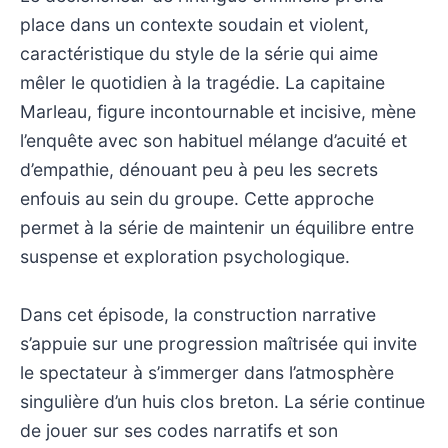
place dans un contexte soudain et violent,
caractéristique du style de la série qui aime
mêler le quotidien à la tragédie. La capitaine
Marleau, figure incontournable et incisive, mène
l’enquête avec son habituel mélange d’acuité et
d’empathie, dénouant peu à peu les secrets
enfouis au sein du groupe. Cette approche
permet à la série de maintenir un équilibre entre
suspense et exploration psychologique.
Dans cet épisode, la construction narrative
s’appuie sur une progression maîtrisée qui invite
le spectateur à s’immerger dans l’atmosphère
singulière d’un huis clos breton. La série continue
de jouer sur ses codes narratifs et son