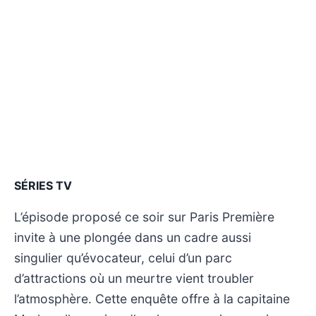
SÉRIES TV
L’épisode proposé ce soir sur Paris Première
invite à une plongée dans un cadre aussi
singulier qu’évocateur, celui d’un parc
d’attractions où un meurtre vient troubler
l’atmosphère. Cette enquête offre à la capitaine