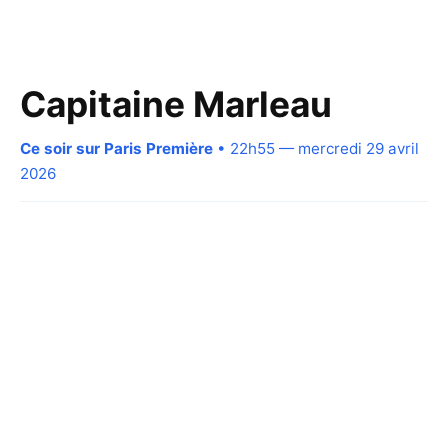
Capitaine Marleau
Ce soir sur Paris Première
• 22h55 — mercredi 29 avril
2026