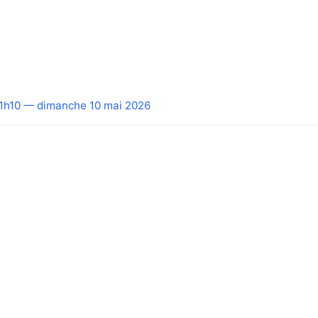
1h10 — dimanche 10 mai 2026