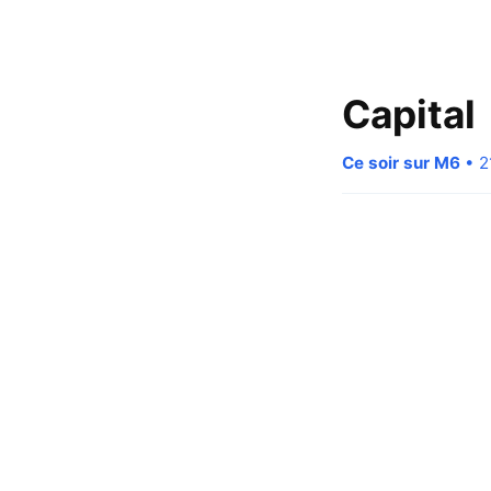
Capital
Ce soir sur M6
• 2