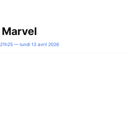
 Marvel
21h25 — lundi 13 avril 2026