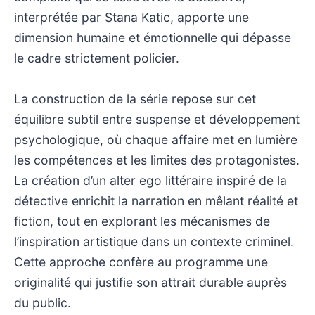
interprétée par Stana Katic, apporte une
dimension humaine et émotionnelle qui dépasse
le cadre strictement policier.
La construction de la série repose sur cet
équilibre subtil entre suspense et développement
psychologique, où chaque affaire met en lumière
les compétences et les limites des protagonistes.
La création d’un alter ego littéraire inspiré de la
détective enrichit la narration en mêlant réalité et
fiction, tout en explorant les mécanismes de
l’inspiration artistique dans un contexte criminel.
Cette approche confère au programme une
originalité qui justifie son attrait durable auprès
du public.