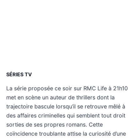
SÉRIES TV
La série proposée ce soir sur RMC Life à 21h10
met en scène un auteur de thrillers dont la
trajectoire bascule lorsqu’il se retrouve mêlé à
des affaires criminelles qui semblent tout droit
sorties de ses propres romans. Cette
coïncidence troublante attise la curiosité d’une