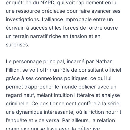
enquêtrice du NYPD, qui voit rapidement en lui
une ressource précieuse pour faire avancer ses
investigations. L’alliance improbable entre un
écrivain à succès et les forces de l’ordre ouvre
un terrain narratif riche en tension et en
surprises.
Le personnage principal, incarné par Nathan
Fillion, se voit offrir un rôle de consultant officiel
grâce à ses connexions politiques, ce qui lui
permet d’approcher le monde policier avec un
regard neuf, mêlant intuition littéraire et analyse
criminelle. Ce positionnement confère à la série
une dynamique intéressante, où la fiction nourrit
l’enquête et vice versa. Par ailleurs, la relation
complexe qui se tisse avec la détective,