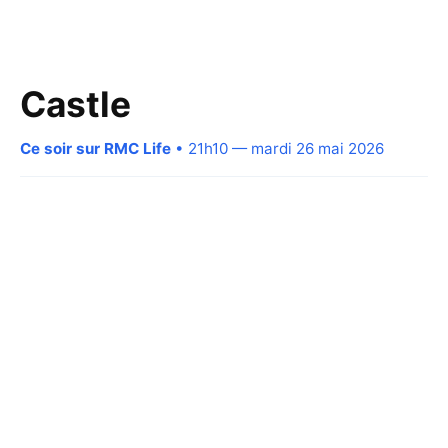
Castle
Ce soir sur RMC Life
• 21h10 — mardi 26 mai 2026