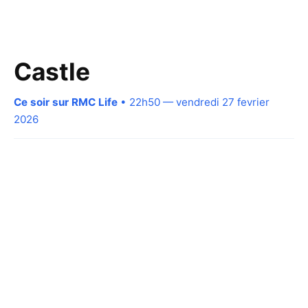
Castle
Ce soir sur RMC Life
• 22h50 — vendredi 27 fevrier
2026