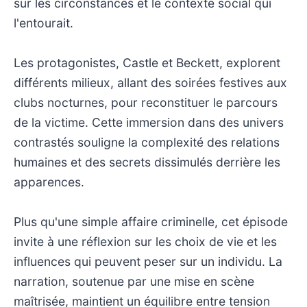
sur les circonstances et le contexte social qui
l'entourait.
Les protagonistes, Castle et Beckett, explorent
différents milieux, allant des soirées festives aux
clubs nocturnes, pour reconstituer le parcours
de la victime. Cette immersion dans des univers
contrastés souligne la complexité des relations
humaines et des secrets dissimulés derrière les
apparences.
Plus qu'une simple affaire criminelle, cet épisode
invite à une réflexion sur les choix de vie et les
influences qui peuvent peser sur un individu. La
narration, soutenue par une mise en scène
maîtrisée, maintient un équilibre entre tension