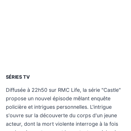
SÉRIES TV
Diffusée à 22h50 sur RMC Life, la série "Castle"
propose un nouvel épisode mêlant enquête
policière et intrigues personnelles. L'intrigue
s'ouvre sur la découverte du corps d'un jeune
acteur, dont la mort violente interroge à la fois