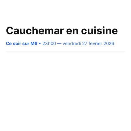
Cauchemar en cuisine
Ce soir sur M6
• 23h00 — vendredi 27 fevrier 2026