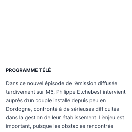
PROGRAMME TÉLÉ
Dans ce nouvel épisode de l’émission diffusée
tardivement sur M6, Philippe Etchebest intervient
auprès d’un couple installé depuis peu en
Dordogne, confronté à de sérieuses difficultés
dans la gestion de leur établissement. L’enjeu est
important, puisque les obstacles rencontrés