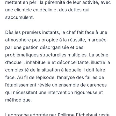
mettent en péril la pérennité de leur activité, avec
une clientèle en déclin et des dettes qui
s’accumulent.
Dès les premiers instants, le chef fait face à une
atmosphère peu propice à la réussite, marquée
par une gestion désorganisée et des
problématiques structurelles multiples. La scène
d’accueil, inhabituelle et déconcertante, illustre la
complexité de la situation à laquelle il doit faire
face. Au fil de l’épisode, l’analyse des failles de
l’établissement révèle un ensemble de carences
qui nécessitent une intervention rigoureuse et
méthodique.
L’approche adoptée par Philippe Etchebest reste