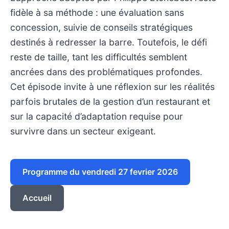
fidèle à sa méthode : une évaluation sans
concession, suivie de conseils stratégiques
destinés à redresser la barre. Toutefois, le défi
reste de taille, tant les difficultés semblent
ancrées dans des problématiques profondes.
Cet épisode invite à une réflexion sur les réalités
parfois brutales de la gestion d’un restaurant et
sur la capacité d’adaptation requise pour
survivre dans un secteur exigeant.
Programme du vendredi 27 fevrier 2026
Accueil