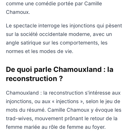
comme une comédie portée par Camille
Chamoux.
Le spectacle interroge les injonctions qui pèsent
sur la société occidentale moderne, avec un
angle satirique sur les comportements, les
normes et les modes de vie.
De quoi parle Chamouxland : la
reconstruction ?
Chamouxland : la reconstruction s'intéresse aux
injonctions, ou aux « injections », selon le jeu de
mots du résumé. Camille Chamoux y évoque les
trad-wives, mouvement prônant le retour de la
femme mariée au rôle de femme au foyer.