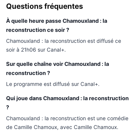
Questions fréquentes
À quelle heure passe Chamouxland : la
reconstruction ce soir ?
Chamouxland : la reconstruction est diffusé ce
soir à 21h06 sur Canal+.
Sur quelle chaîne voir Chamouxland : la
reconstruction ?
Le programme est diffusé sur Canal+.
Qui joue dans Chamouxland : la reconstruction
?
Chamouxland : la reconstruction est une comédie
de Camille Chamoux, avec Camille Chamoux.