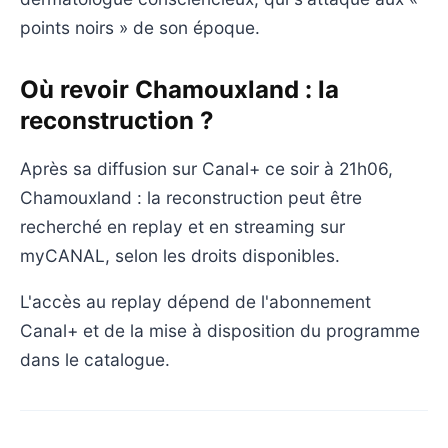
points noirs » de son époque.
Où revoir Chamouxland : la
reconstruction ?
Après sa diffusion sur Canal+ ce soir à 21h06,
Chamouxland : la reconstruction peut être
recherché en replay et en streaming sur
myCANAL, selon les droits disponibles.
L'accès au replay dépend de l'abonnement
Canal+ et de la mise à disposition du programme
dans le catalogue.