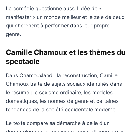
La comédie questionne aussi l'idée de «
manifester » un monde meilleur et le zèle de ceux
qui cherchent à performer dans leur propre
genre.
Camille Chamoux et les thèmes du
spectacle
Dans Chamouxland : la reconstruction, Camille
Chamoux traite de sujets sociaux identifiés dans
le résumé : le sexisme ordinaire, les modèles
domestiques, les normes de genre et certaines
tendances de la société occidentale moderne.
Le texte compare sa démarche à celle d'un
dermatologue consciencieux, qui s'attaque aux «