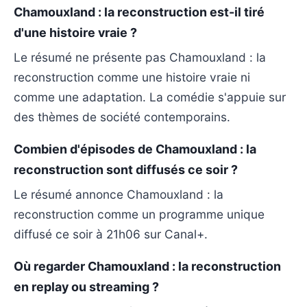
Chamouxland : la reconstruction est-il tiré
d'une histoire vraie ?
Le résumé ne présente pas Chamouxland : la
reconstruction comme une histoire vraie ni
comme une adaptation. La comédie s'appuie sur
des thèmes de société contemporains.
Combien d'épisodes de Chamouxland : la
reconstruction sont diffusés ce soir ?
Le résumé annonce Chamouxland : la
reconstruction comme un programme unique
diffusé ce soir à 21h06 sur Canal+.
Où regarder Chamouxland : la reconstruction
en replay ou streaming ?