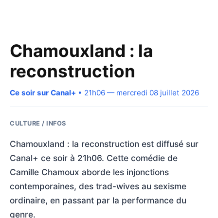
Chamouxland : la
reconstruction
Ce soir sur Canal+
• 21h06 — mercredi 08 juillet 2026
CULTURE / INFOS
Chamouxland : la reconstruction est diffusé sur
Canal+ ce soir à 21h06. Cette comédie de
Camille Chamoux aborde les injonctions
contemporaines, des trad-wives au sexisme
ordinaire, en passant par la performance du
genre.