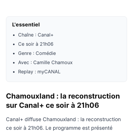
L'essentiel
Chaîne : Canal+
Ce soir à 21h06
Genre : Comédie
Avec : Camille Chamoux
Replay : myCANAL
Chamouxland : la reconstruction
sur Canal+ ce soir à 21h06
Canal+ diffuse Chamouxland : la reconstruction
ce soir à 21h06. Le programme est présenté