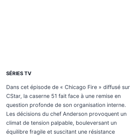
SÉRIES TV
Dans cet épisode de « Chicago Fire » diffusé sur
CStar, la caserne 51 fait face à une remise en
question profonde de son organisation interne.
Les décisions du chef Anderson provoquent un
climat de tension palpable, bouleversant un
équilibre fragile et suscitant une résistance