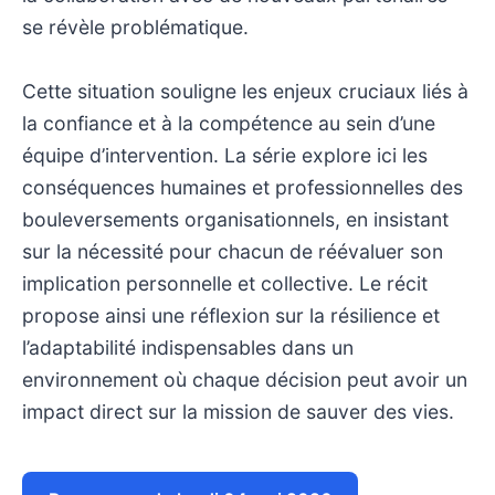
se révèle problématique.
Cette situation souligne les enjeux cruciaux liés à
la confiance et à la compétence au sein d’une
équipe d’intervention. La série explore ici les
conséquences humaines et professionnelles des
bouleversements organisationnels, en insistant
sur la nécessité pour chacun de réévaluer son
implication personnelle et collective. Le récit
propose ainsi une réflexion sur la résilience et
l’adaptabilité indispensables dans un
environnement où chaque décision peut avoir un
impact direct sur la mission de sauver des vies.