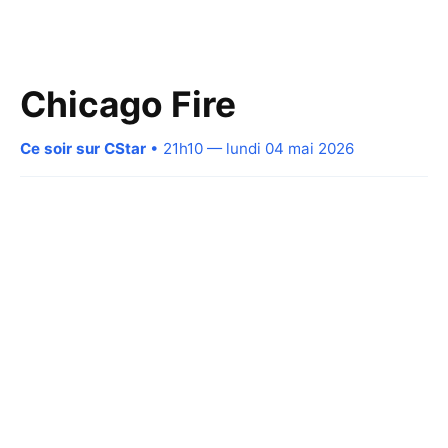
Chicago Fire
Ce soir sur CStar
• 21h10 — lundi 04 mai 2026