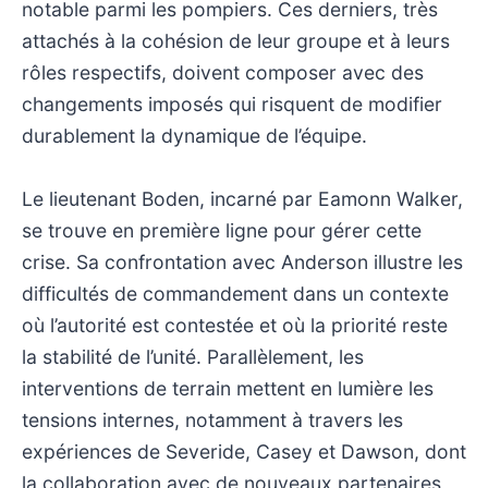
notable parmi les pompiers. Ces derniers, très
attachés à la cohésion de leur groupe et à leurs
rôles respectifs, doivent composer avec des
changements imposés qui risquent de modifier
durablement la dynamique de l’équipe.
Le lieutenant Boden, incarné par Eamonn Walker,
se trouve en première ligne pour gérer cette
crise. Sa confrontation avec Anderson illustre les
difficultés de commandement dans un contexte
où l’autorité est contestée et où la priorité reste
la stabilité de l’unité. Parallèlement, les
interventions de terrain mettent en lumière les
tensions internes, notamment à travers les
expériences de Severide, Casey et Dawson, dont
la collaboration avec de nouveaux partenaires