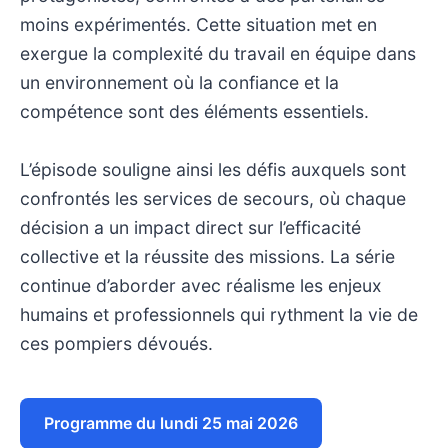
moins expérimentés. Cette situation met en
exergue la complexité du travail en équipe dans
un environnement où la confiance et la
compétence sont des éléments essentiels.
L’épisode souligne ainsi les défis auxquels sont
confrontés les services de secours, où chaque
décision a un impact direct sur l’efficacité
collective et la réussite des missions. La série
continue d’aborder avec réalisme les enjeux
humains et professionnels qui rythment la vie de
ces pompiers dévoués.
Programme du lundi 25 mai 2026