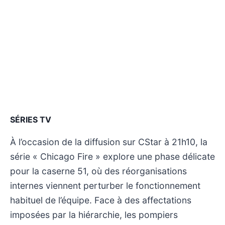
SÉRIES TV
À l’occasion de la diffusion sur CStar à 21h10, la
série « Chicago Fire » explore une phase délicate
pour la caserne 51, où des réorganisations
internes viennent perturber le fonctionnement
habituel de l’équipe. Face à des affectations
imposées par la hiérarchie, les pompiers