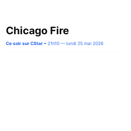
Chicago Fire
Ce soir sur CStar
• 21h10 — lundi 25 mai 2026