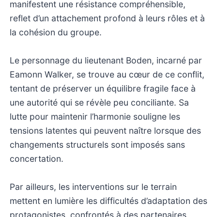
manifestent une résistance compréhensible,
reflet d’un attachement profond à leurs rôles et à
la cohésion du groupe.
Le personnage du lieutenant Boden, incarné par
Eamonn Walker, se trouve au cœur de ce conflit,
tentant de préserver un équilibre fragile face à
une autorité qui se révèle peu conciliante. Sa
lutte pour maintenir l’harmonie souligne les
tensions latentes qui peuvent naître lorsque des
changements structurels sont imposés sans
concertation.
Par ailleurs, les interventions sur le terrain
mettent en lumière les difficultés d’adaptation des
protagonistes, confrontés à des partenaires