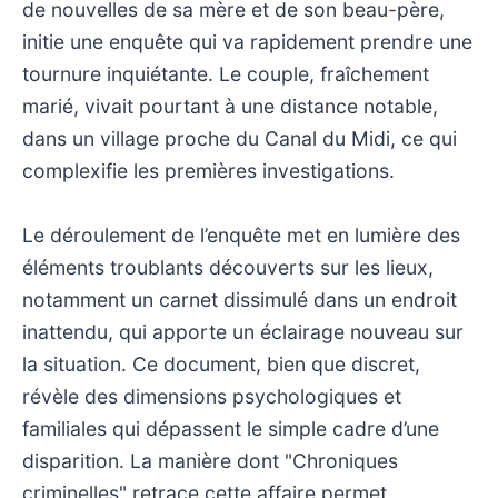
de nouvelles de sa mère et de son beau-père,
initie une enquête qui va rapidement prendre une
tournure inquiétante. Le couple, fraîchement
marié, vivait pourtant à une distance notable,
dans un village proche du Canal du Midi, ce qui
complexifie les premières investigations.
Le déroulement de l’enquête met en lumière des
éléments troublants découverts sur les lieux,
notamment un carnet dissimulé dans un endroit
inattendu, qui apporte un éclairage nouveau sur
la situation. Ce document, bien que discret,
révèle des dimensions psychologiques et
familiales qui dépassent le simple cadre d’une
disparition. La manière dont "Chroniques
criminelles" retrace cette affaire permet