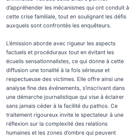
d’appréhender les mécanismes qui ont conduit à
cette crise familiale, tout en soulignant les défis
auxquels sont confrontés les enquêteurs.
L’émission aborde avec rigueur les aspects
factuels et procéduraux tout en évitant les
écueils sensationnalistes, ce qui donne à cette
diffusion une tonalité à la fois sérieuse et
respectueuse des victimes. Elle offre ainsi une
analyse fine des événements, s’inscrivant dans
une démarche journalistique qui vise à éclairer
sans jamais céder à la facilité du pathos. Ce
traitement rigoureux invite le spectateur à une
réflexion sur la complexité des relations
humaines et les zones d’ombre qui peuvent