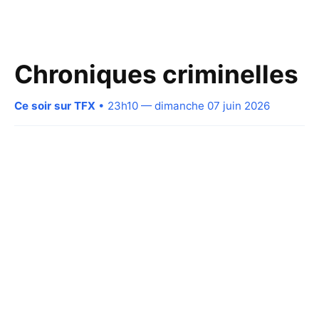
Chroniques criminelles
Ce soir sur TFX
• 23h10 — dimanche 07 juin 2026