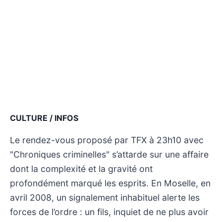
CULTURE / INFOS
Le rendez-vous proposé par TFX à 23h10 avec
"Chroniques criminelles" s’attarde sur une affaire
dont la complexité et la gravité ont
profondément marqué les esprits. En Moselle, en
avril 2008, un signalement inhabituel alerte les
forces de l’ordre : un fils, inquiet de ne plus avoir