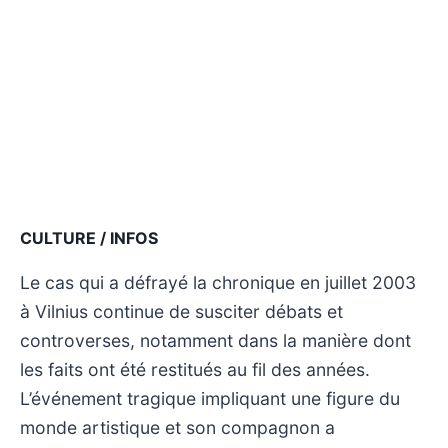
CULTURE / INFOS
Le cas qui a défrayé la chronique en juillet 2003
à Vilnius continue de susciter débats et
controverses, notamment dans la manière dont
les faits ont été restitués au fil des années.
L’événement tragique impliquant une figure du
monde artistique et son compagnon a