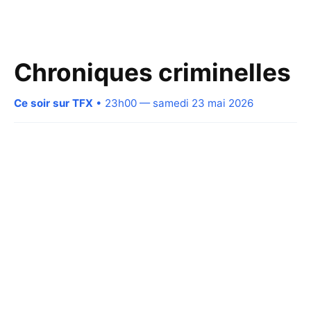
Chroniques criminelles
Ce soir sur TFX
• 23h00 — samedi 23 mai 2026