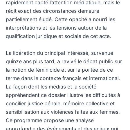
rapidement capté l’attention médiatique, mais le
récit exact des circonstances demeure
partiellement éludé. Cette opacité a nourri les
interprétations et les tensions autour de la
qualification juridique et sociale de cet acte.
La libération du principal intéressé, survenue
quinze ans plus tard, a ravivé le débat public sur
la notion de féminicide et sur la portée de ce
terme dans le contexte français et international.
La façon dont les médias et la société
appréhendent ce dossier illustre les difficultés à
concilier justice pénale, mémoire collective et
sensibilisation aux violences faites aux femmes.
Ce programme propose une analyse
approfondie des événements et des enjeux qui