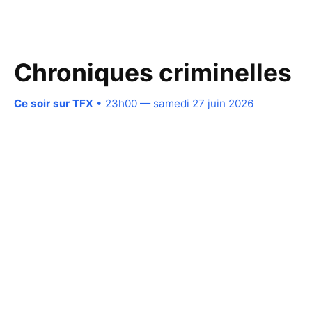
Chroniques criminelles
Ce soir sur TFX
• 23h00 — samedi 27 juin 2026