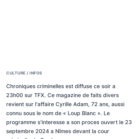
CULTURE / INFOS
Chroniques criminelles est diffuse ce soir a
23h00 sur TFX. Ce magazine de faits divers
revient sur l'affaire Cyrille Adam, 72 ans, aussi
connu sous le nom de « Loup Blanc ». Le
programme s'interesse a son proces ouvert le 23
septembre 2024 a Nîmes devant la cour