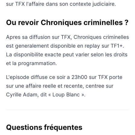
sur TFX l'affaire dans son contexte judiciaire.
Ou revoir Chroniques criminelles ?
Apres sa diffusion sur TFX, Chroniques criminelles
est generalement disponible en replay sur TF1+.
La disponibilite exacte peut varier selon les droits
et la programmation.
L'episode diffuse ce soir a 23h00 sur TFX porte
sur une affaire reelle et recente, centree sur
Cyrille Adam, dit « Loup Blanc ».
Questions fréquentes