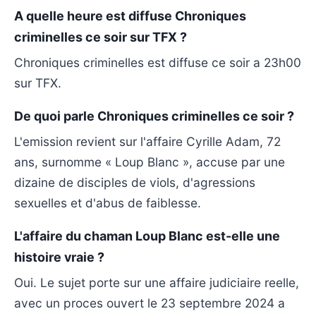
A quelle heure est diffuse Chroniques
criminelles ce soir sur TFX ?
Chroniques criminelles est diffuse ce soir a 23h00
sur TFX.
De quoi parle Chroniques criminelles ce soir ?
L'emission revient sur l'affaire Cyrille Adam, 72
ans, surnomme « Loup Blanc », accuse par une
dizaine de disciples de viols, d'agressions
sexuelles et d'abus de faiblesse.
L'affaire du chaman Loup Blanc est-elle une
histoire vraie ?
Oui. Le sujet porte sur une affaire judiciaire reelle,
avec un proces ouvert le 23 septembre 2024 a