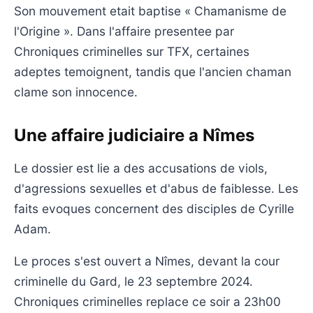
Son mouvement etait baptise « Chamanisme de
l'Origine ». Dans l'affaire presentee par
Chroniques criminelles sur TFX, certaines
adeptes temoignent, tandis que l'ancien chaman
clame son innocence.
Une affaire judiciaire a Nîmes
Le dossier est lie a des accusations de viols,
d'agressions sexuelles et d'abus de faiblesse. Les
faits evoques concernent des disciples de Cyrille
Adam.
Le proces s'est ouvert a Nîmes, devant la cour
criminelle du Gard, le 23 septembre 2024.
Chroniques criminelles replace ce soir a 23h00