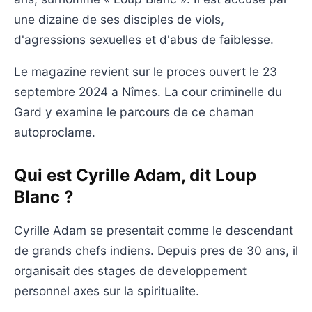
une dizaine de ses disciples de viols,
d'agressions sexuelles et d'abus de faiblesse.
Le magazine revient sur le proces ouvert le 23
septembre 2024 a Nîmes. La cour criminelle du
Gard y examine le parcours de ce chaman
autoproclame.
Qui est Cyrille Adam, dit Loup
Blanc ?
Cyrille Adam se presentait comme le descendant
de grands chefs indiens. Depuis pres de 30 ans, il
organisait des stages de developpement
personnel axes sur la spiritualite.