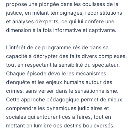
propose une plongée dans les coulisses de la
justice, en mêlant témoignages, reconstitutions
et analyses d’experts, ce qui lui confère une
dimension à la fois informative et captivante.
L’intérêt de ce programme réside dans sa
capacité à décrypter des faits divers complexes,
tout en respectant la sensibilité du spectateur.
Chaque épisode dévoile les mécanismes
d’enquête et les enjeux humains autour des
crimes, sans verser dans le sensationnalisme.
Cette approche pédagogique permet de mieux
comprendre les dynamiques judiciaires et
sociales qui entourent ces affaires, tout en
mettant en lumière des destins bouleversés.