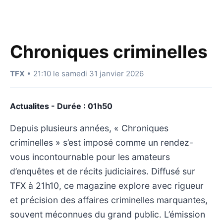
Chroniques criminelles
TFX
• 21:10 le samedi 31 janvier 2026
Actualites - Durée : 01h50
Depuis plusieurs années, « Chroniques
criminelles » s’est imposé comme un rendez-
vous incontournable pour les amateurs
d’enquêtes et de récits judiciaires. Diffusé sur
TFX à 21h10, ce magazine explore avec rigueur
et précision des affaires criminelles marquantes,
souvent méconnues du grand public. L’émission