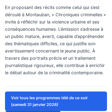
En proposant des récits comme celui qui s’est
déroulé à Montauban, « Chroniques criminelles »
invite à réfléchir sur la violence urbaine et ses
conséquences humaines. L’émission s’adresse à
un public mature, averti, capable d’appréhender
des thématiques difficiles, ce qui justifie son
avertissement concernant le jeune public. À
travers des portraits précis et un traitement
journalistique rigoureux, elle contribue à enrichir
le débat autour de la criminalité contemporaine.
Voir tous les programmes télé de ce soir
(samedi 31 janvier 2026)