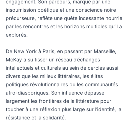
engagement. Son parcours, marqué par une
insoumission poétique et une conscience noire
précurseure, reflète une quête incessante nourrie
par les rencontres et les horizons multiples qu’il a
explorés.
De New York à Paris, en passant par Marseille,
McKay a su tisser un réseau d’échanges
intellectuels et culturels au sein de cercles aussi
divers que les milieux littéraires, les élites
politiques révolutionnaires ou les communautés
afro-diasporiques. Son influence dépasse
largement les frontières de la littérature pour
toucher à une réflexion plus large sur l’identité, la
résistance et la solidarité.