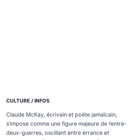
CULTURE / INFOS
Claude McKay, écrivain et poète jamaïcain,
s’impose comme une figure majeure de l’entre-
deux-guerres, oscillant entre errance et