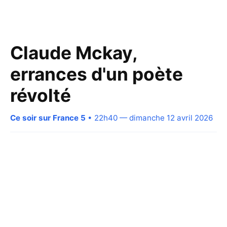
Claude Mckay,
errances d'un poète
révolté
Ce soir sur France 5
• 22h40 — dimanche 12 avril 2026