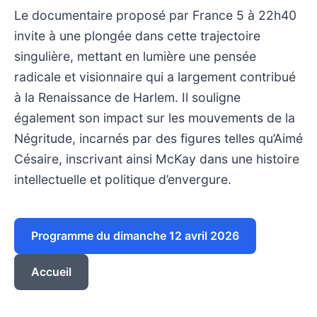
Le documentaire proposé par France 5 à 22h40
invite à une plongée dans cette trajectoire
singulière, mettant en lumière une pensée
radicale et visionnaire qui a largement contribué
à la Renaissance de Harlem. Il souligne
également son impact sur les mouvements de la
Négritude, incarnés par des figures telles qu’Aimé
Césaire, inscrivant ainsi McKay dans une histoire
intellectuelle et politique d’envergure.
Programme du dimanche 12 avril 2026
Accueil