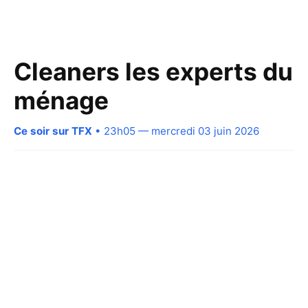
Cleaners les experts du
ménage
Ce soir sur TFX
• 23h05 — mercredi 03 juin 2026