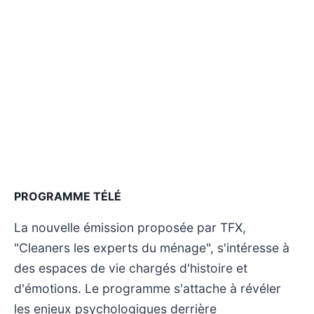
PROGRAMME TÉLÉ
La nouvelle émission proposée par TFX,
"Cleaners les experts du ménage", s'intéresse à
des espaces de vie chargés d'histoire et
d'émotions. Le programme s'attache à révéler
les enjeux psychologiques derrière