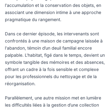
l'accumulation et la conservation des objets, en
associant une dimension intime à une approche
pragmatique du rangement.
Dans ce dernier épisode, les intervenants sont
confrontés à une maison de campagne laissée à
l'abandon, témoin d’un deuil familial encore
palpable. L'habitat, figé dans le temps, devient un
symbole tangible des mémoires et des absences,
offrant un cadre à la fois sensible et complexe
pour les professionnels du nettoyage et de la
réorganisation.
Parallèlement, une autre mission met en lumière
les difficultés liées à la gestion d’une collection