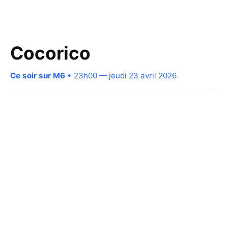
Cocorico
Ce soir sur M6
• 23h00 — jeudi 23 avril 2026