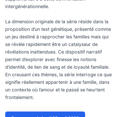
intergénérationnelle.
La dimension originale de la série réside dans la
proposition d’un test génétique, présenté comme
un jeu destiné à rapprocher les familles mais qui
se révèle rapidement être un catalyseur de
révélations inattendues. Ce dispositif narratif
permet d’explorer avec finesse les notions
d’identité, de lien de sang et de loyauté familiale.
En creusant ces thèmes, la série interroge ce que
signifie réellement appartenir à une famille, dans
un contexte où l’amour et le passé se heurtent
frontalement.