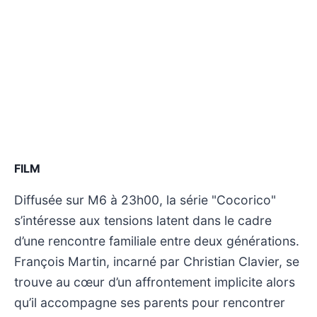
FILM
Diffusée sur M6 à 23h00, la série "Cocorico"
s’intéresse aux tensions latent dans le cadre
d’une rencontre familiale entre deux générations.
François Martin, incarné par Christian Clavier, se
trouve au cœur d’un affrontement implicite alors
qu’il accompagne ses parents pour rencontrer