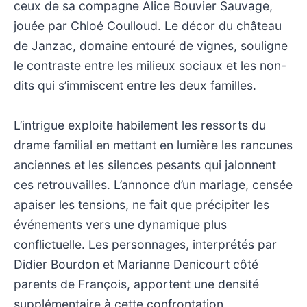
ceux de sa compagne Alice Bouvier Sauvage,
jouée par Chloé Coulloud. Le décor du château
de Janzac, domaine entouré de vignes, souligne
le contraste entre les milieux sociaux et les non-
dits qui s’immiscent entre les deux familles.
L’intrigue exploite habilement les ressorts du
drame familial en mettant en lumière les rancunes
anciennes et les silences pesants qui jalonnent
ces retrouvailles. L’annonce d’un mariage, censée
apaiser les tensions, ne fait que précipiter les
événements vers une dynamique plus
conflictuelle. Les personnages, interprétés par
Didier Bourdon et Marianne Denicourt côté
parents de François, apportent une densité
supplémentaire à cette confrontation