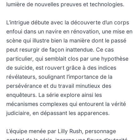
lumière de nouvelles preuves et technologies.
L’intrigue débute avec la découverte d’un corps
enfoui dans un navire en rénovation, une mise en
scène qui illustre bien la manière dont le passé
peut resurgir de façon inattendue. Ce cas
particulier, qui semblait clos par une hypothèse
de suicide, est rouvert grâce à des indices
révélateurs, soulignant l’importance de la
persévérance et du travail minutieux des
enquêteurs. La série explore ainsi les
mécanismes complexes qui entourent la vérité
judiciaire, en dépassant les apparences.
L’équipe menée par Lilly Rush, personnage