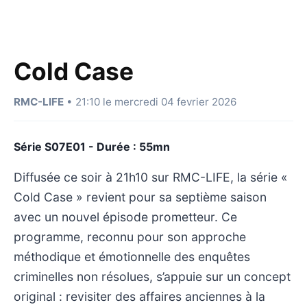
Cold Case
RMC-LIFE
• 21:10 le mercredi 04 fevrier 2026
Série S07E01 - Durée : 55mn
Diffusée ce soir à 21h10 sur RMC-LIFE, la série «
Cold Case » revient pour sa septième saison
avec un nouvel épisode prometteur. Ce
programme, reconnu pour son approche
méthodique et émotionnelle des enquêtes
criminelles non résolues, s’appuie sur un concept
original : revisiter des affaires anciennes à la