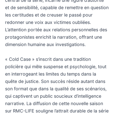
central de la série, incarne une figure d’autorité
et de sensibilité, capable de remettre en question
les certitudes et de creuser le passé pour
redonner une voix aux victimes oubliées.
L’attention portée aux relations personnelles des
protagonistes enrichit la narration, offrant une
dimension humaine aux investigations.
« Cold Case » s’inscrit dans une tradition
policière qui mêle suspense et psychologie, tout
en interrogeant les limites du temps dans la
quête de justice. Son succès réside autant dans
son format que dans la qualité de ses scénarios,
qui captivent un public soucieux d’intelligence
narrative. La diffusion de cette nouvelle saison
sur RMC-LIFE souligne l’attrait durable de la série