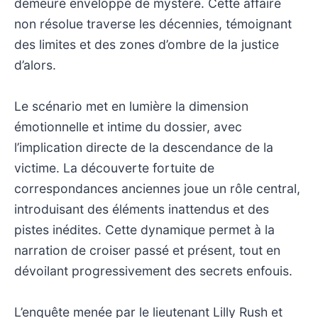
demeure enveloppé de mystère. Cette affaire
non résolue traverse les décennies, témoignant
des limites et des zones d’ombre de la justice
d’alors.
Le scénario met en lumière la dimension
émotionnelle et intime du dossier, avec
l’implication directe de la descendance de la
victime. La découverte fortuite de
correspondances anciennes joue un rôle central,
introduisant des éléments inattendus et des
pistes inédites. Cette dynamique permet à la
narration de croiser passé et présent, tout en
dévoilant progressivement des secrets enfouis.
L’enquête menée par le lieutenant Lilly Rush et