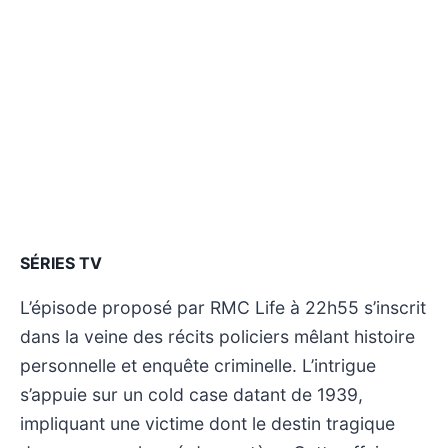
SÉRIES TV
L’épisode proposé par RMC Life à 22h55 s’inscrit
dans la veine des récits policiers mêlant histoire
personnelle et enquête criminelle. L’intrigue
s’appuie sur un cold case datant de 1939,
impliquant une victime dont le destin tragique