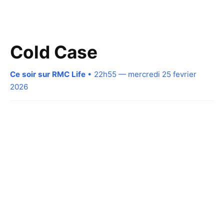
Cold Case
Ce soir sur RMC Life
• 22h55 — mercredi 25 fevrier
2026