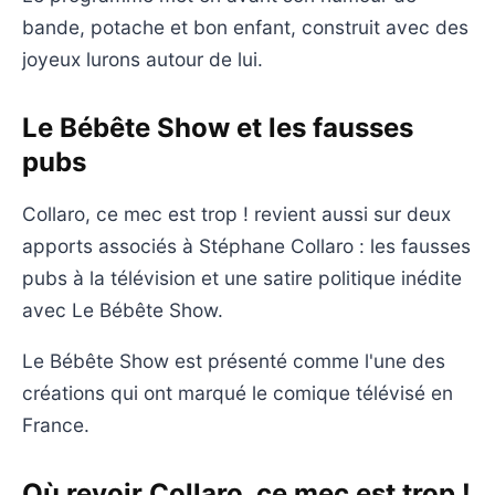
bande, potache et bon enfant, construit avec des
joyeux lurons autour de lui.
Le Bébête Show et les fausses
pubs
Collaro, ce mec est trop ! revient aussi sur deux
apports associés à Stéphane Collaro : les fausses
pubs à la télévision et une satire politique inédite
avec Le Bébête Show.
Le Bébête Show est présenté comme l'une des
créations qui ont marqué le comique télévisé en
France.
Où revoir Collaro, ce mec est trop !