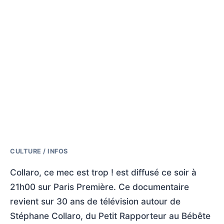
CULTURE / INFOS
Collaro, ce mec est trop ! est diffusé ce soir à
21h00 sur Paris Première. Ce documentaire
revient sur 30 ans de télévision autour de
Stéphane Collaro, du Petit Rapporteur au Bébête