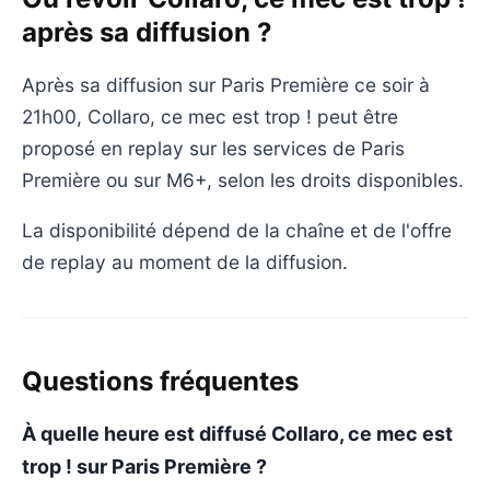
après sa diffusion ?
Après sa diffusion sur Paris Première ce soir à
21h00, Collaro, ce mec est trop ! peut être
proposé en replay sur les services de Paris
Première ou sur M6+, selon les droits disponibles.
La disponibilité dépend de la chaîne et de l'offre
de replay au moment de la diffusion.
Questions fréquentes
À quelle heure est diffusé Collaro, ce mec est
trop ! sur Paris Première ?