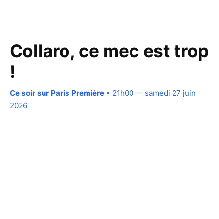
Collaro, ce mec est trop
!
Ce soir sur Paris Première
• 21h00 — samedi 27 juin
2026