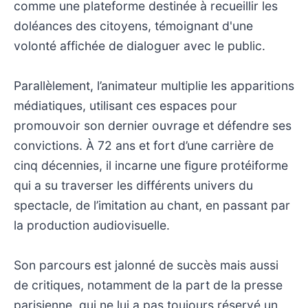
comme une plateforme destinée à recueillir les
doléances des citoyens, témoignant d'une
volonté affichée de dialoguer avec le public.
Parallèlement, l’animateur multiplie les apparitions
médiatiques, utilisant ces espaces pour
promouvoir son dernier ouvrage et défendre ses
convictions. À 72 ans et fort d’une carrière de
cinq décennies, il incarne une figure protéiforme
qui a su traverser les différents univers du
spectacle, de l’imitation au chant, en passant par
la production audiovisuelle.
Son parcours est jalonné de succès mais aussi
de critiques, notamment de la part de la presse
parisienne, qui ne lui a pas toujours réservé un