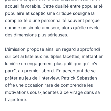
accueil favorable. Cette dualité entre popularité
populaire et scepticisme critique souligne la
complexité d'une personnalité souvent perçue
comme un simple amuseur, alors qu’elle révèle
des dimensions plus sérieuses.
L’émission propose ainsi un regard approfondi
sur cet artiste aux multiples facettes, mettant en
lumière un engagement plus politique qu’il n’y
paraît au premier abord. En acceptant de se
prêter au jeu de l’interview, Patrick Sébastien
offre une occasion rare de comprendre les
motivations sous-jacentes à ce virage dans sa
trajectoire.