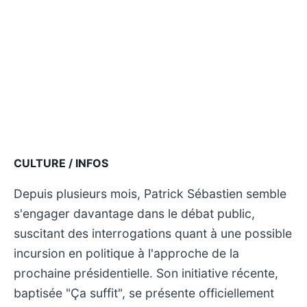
CULTURE / INFOS
Depuis plusieurs mois, Patrick Sébastien semble
s'engager davantage dans le débat public,
suscitant des interrogations quant à une possible
incursion en politique à l'approche de la
prochaine présidentielle. Son initiative récente,
baptisée "Ça suffit", se présente officiellement