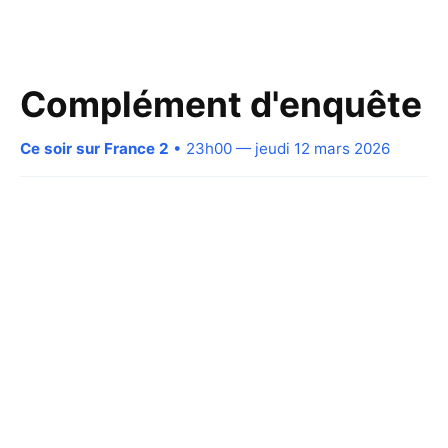
Complément d'enquête
Ce soir sur France 2
• 23h00 — jeudi 12 mars 2026