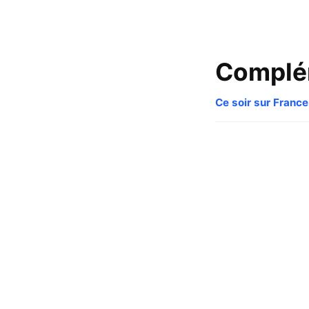
Complé
Ce soir sur France