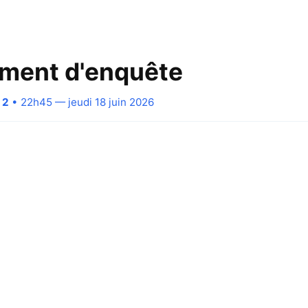
ment d'enquête
 2
• 22h45 — jeudi 18 juin 2026