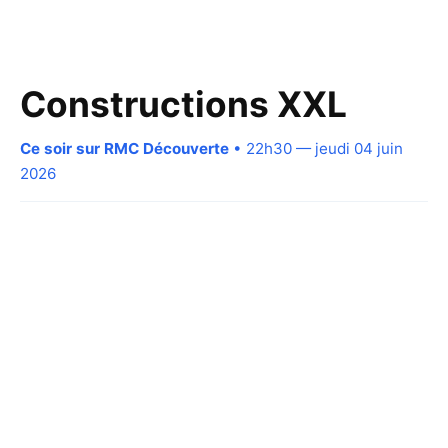
Constructions XXL
Ce soir sur RMC Découverte
• 22h30 — jeudi 04 juin
2026