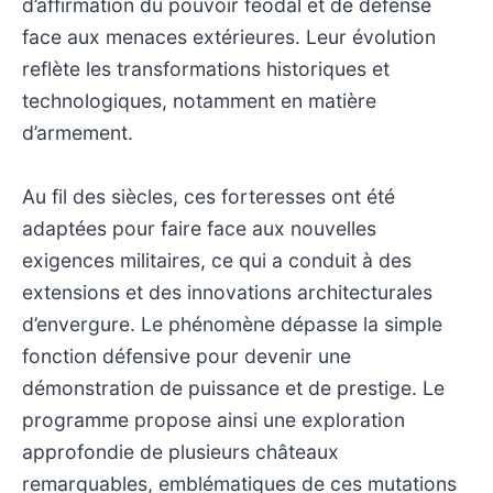
d’affirmation du pouvoir féodal et de défense
face aux menaces extérieures. Leur évolution
reflète les transformations historiques et
technologiques, notamment en matière
d’armement.
Au fil des siècles, ces forteresses ont été
adaptées pour faire face aux nouvelles
exigences militaires, ce qui a conduit à des
extensions et des innovations architecturales
d’envergure. Le phénomène dépasse la simple
fonction défensive pour devenir une
démonstration de puissance et de prestige. Le
programme propose ainsi une exploration
approfondie de plusieurs châteaux
remarquables, emblématiques de ces mutations