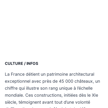
CULTURE / INFOS
La France détient un patrimoine architectural
exceptionnel avec près de 45 000 châteaux, un
chiffre qui illustre son rang unique à l’échelle
mondiale. Ces constructions, initiées dès le XIe
siècle, témoignent avant tout d’une volonté