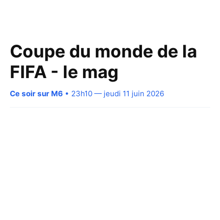
Coupe du monde de la
FIFA - le mag
Ce soir sur M6
• 23h10 — jeudi 11 juin 2026