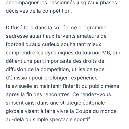
accompagner les passionnés jusqu’aux phases
décisives de la compétition.
Diffusé tard dans la soirée, ce programme
s’adresse autant aux fervents amateurs de
football qu’aux curieux souhaitant mieux
comprendre les dynamiques du tournoi. M6, qui
détient une part importante des droits de
diffusion de la compétition, utilise ce type
d’émission pour prolonger l’expérience
télévisuelle et maintenir l’intérêt du public même
après la fin des rencontres. Ce rendez-vous
s’inscrit ainsi dans une stratégie éditoriale
globale visant à faire vivre la Coupe du monde
au-delà du simple spectacle sportif.