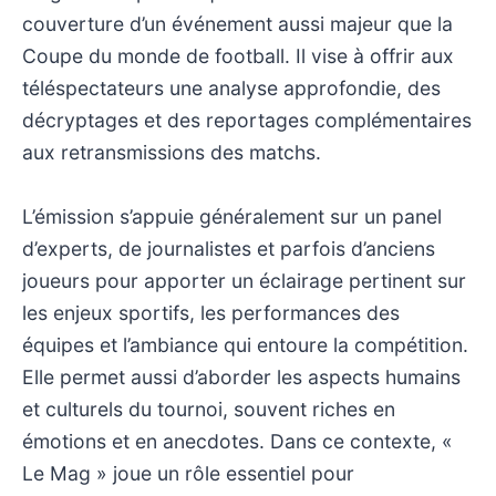
couverture d’un événement aussi majeur que la
Coupe du monde de football. Il vise à offrir aux
téléspectateurs une analyse approfondie, des
décryptages et des reportages complémentaires
aux retransmissions des matchs.
L’émission s’appuie généralement sur un panel
d’experts, de journalistes et parfois d’anciens
joueurs pour apporter un éclairage pertinent sur
les enjeux sportifs, les performances des
équipes et l’ambiance qui entoure la compétition.
Elle permet aussi d’aborder les aspects humains
et culturels du tournoi, souvent riches en
émotions et en anecdotes. Dans ce contexte, «
Le Mag » joue un rôle essentiel pour