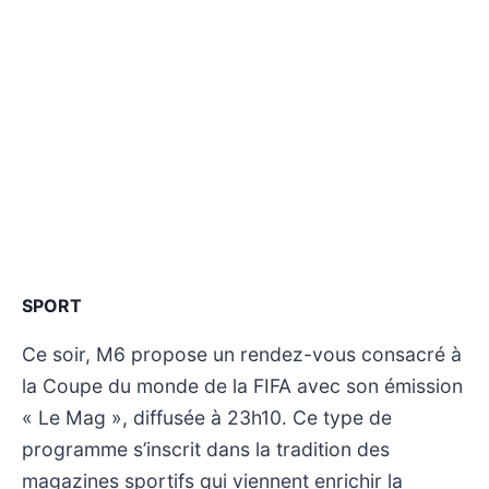
SPORT
Ce soir, M6 propose un rendez-vous consacré à
la Coupe du monde de la FIFA avec son émission
« Le Mag », diffusée à 23h10. Ce type de
programme s’inscrit dans la tradition des
magazines sportifs qui viennent enrichir la