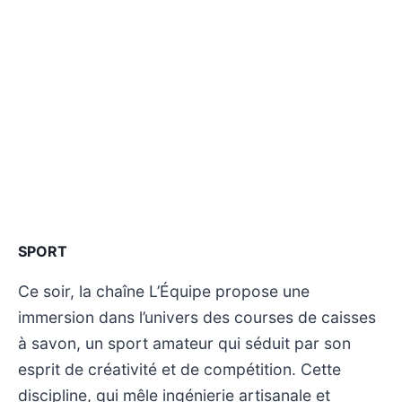
SPORT
Ce soir, la chaîne L’Équipe propose une
immersion dans l’univers des courses de caisses
à savon, un sport amateur qui séduit par son
esprit de créativité et de compétition. Cette
discipline, qui mêle ingénierie artisanale et