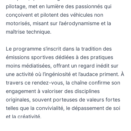
pilotage, met en lumière des passionnés qui
conçoivent et pilotent des véhicules non
motorisés, misant sur l’aérodynamisme et la
maîtrise technique.
Le programme s’inscrit dans la tradition des
émissions sportives dédiées à des pratiques
moins médiatisées, offrant un regard inédit sur
une activité où l’ingéniosité et l’audace priment. À
travers ce rendez-vous, la chaîne confirme son
engagement à valoriser des disciplines
originales, souvent porteuses de valeurs fortes
telles que la convivialité, le dépassement de soi
et la créativité.