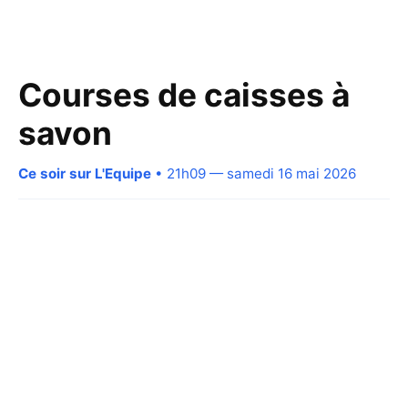
Courses de caisses à
savon
Ce soir sur L'Equipe
• 21h09 — samedi 16 mai 2026