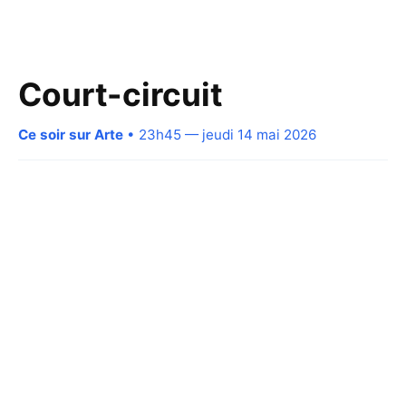
Court-circuit
Ce soir sur Arte
• 23h45 — jeudi 14 mai 2026