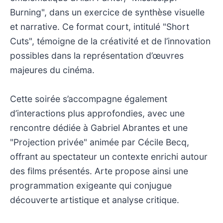
Burning", dans un exercice de synthèse visuelle
et narrative. Ce format court, intitulé "Short
Cuts", témoigne de la créativité et de l’innovation
possibles dans la représentation d’œuvres
majeures du cinéma.
Cette soirée s’accompagne également
d’interactions plus approfondies, avec une
rencontre dédiée à Gabriel Abrantes et une
"Projection privée" animée par Cécile Becq,
offrant au spectateur un contexte enrichi autour
des films présentés. Arte propose ainsi une
programmation exigeante qui conjugue
découverte artistique et analyse critique.