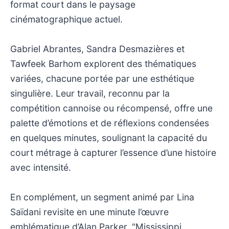
format court dans le paysage
cinématographique actuel.
Gabriel Abrantes, Sandra Desmazières et
Tawfeek Barhom explorent des thématiques
variées, chacune portée par une esthétique
singulière. Leur travail, reconnu par la
compétition cannoise ou récompensé, offre une
palette d’émotions et de réflexions condensées
en quelques minutes, soulignant la capacité du
court métrage à capturer l’essence d’une histoire
avec intensité.
En complément, un segment animé par Lina
Saïdani revisite en une minute l’œuvre
emblématique d’Alan Parker, "Mississippi