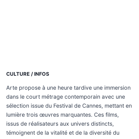
CULTURE / INFOS
Arte propose à une heure tardive une immersion
dans le court métrage contemporain avec une
sélection issue du Festival de Cannes, mettant en
lumière trois œuvres marquantes. Ces films,
issus de réalisateurs aux univers distincts,
témoignent de la vitalité et de la diversité du