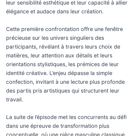
leur sensibilité esthétique et leur capacité à allier
élégance et audace dans leur création.
Cette première confrontation offre une fenêtre
précieuse sur les univers singuliers des
participants, révélant à travers leurs choix de
matières, leur attention aux détails et leurs
orientations stylistiques, les prémices de leur
identité créative. L’enjeu dépasse la simple
confection, invitant à une lecture plus profonde
des partis pris artistiques qui structurent leur
travail.
La suite de l’épisode met les concurrents au défi
dans une épreuve de transformation plus
conceptuelle, où une pièce masculine classique