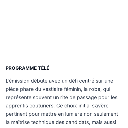
PROGRAMME TÉLÉ
L’émission débute avec un défi centré sur une
pièce phare du vestiaire féminin, la robe, qui
représente souvent un rite de passage pour les
apprentis couturiers. Ce choix initial s’avère
pertinent pour mettre en lumière non seulement
la maîtrise technique des candidats, mais aussi