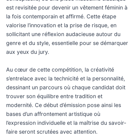
est revisitée pour devenir un vêtement féminin à
la fois contemporain et affirmé. Cette étape
valorise l’innovation et la prise de risque, en
sollicitant une réflexion audacieuse autour du
genre et du style, essentielle pour se démarquer
aux yeux du jury.
Au cœur de cette compétition, la créativité
s’entrelace avec la technicité et la personnalité,
dessinant un parcours où chaque candidat doit
trouver son équilibre entre tradition et
modernité. Ce début d’émission pose ainsi les
bases d’un affrontement artistique où
l’expression individuelle et la maîtrise du savoir-
faire seront scrutées avec attention.