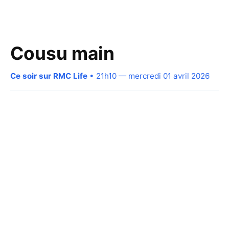
Cousu main
Ce soir sur RMC Life
• 21h10 — mercredi 01 avril 2026