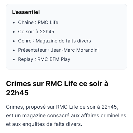
L'essentiel
Chaîne : RMC Life
Ce soir à 22h45
Genre : Magazine de faits divers
Présentateur : Jean-Marc Morandini
Replay : RMC BFM Play
Crimes sur RMC Life ce soir à
22h45
Crimes, proposé sur RMC Life ce soir à 22h45,
est un magazine consacré aux affaires criminelles
et aux enquêtes de faits divers.