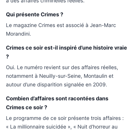
à des affaires criminelles réelles.
Qui présente Crimes ?
Le magazine Crimes est associé à Jean-Marc
Morandini.
Crimes ce soir est-il inspiré d’une histoire vraie
?
Oui. Le numéro revient sur des affaires réelles,
notamment à Neuilly-sur-Seine, Montaulin et
autour d’une disparition signalée en 2009.
Combien d’affaires sont racontées dans
Crimes ce soir ?
Le programme de ce soir présente trois affaires :
« La millionnaire suicidée », « Nuit d’horreur au