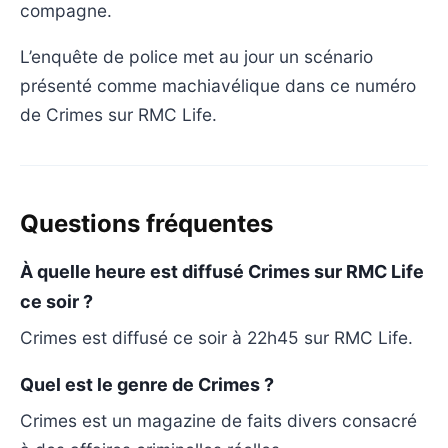
compagne.
L’enquête de police met au jour un scénario
présenté comme machiavélique dans ce numéro
de Crimes sur RMC Life.
Questions fréquentes
À quelle heure est diffusé Crimes sur RMC Life
ce soir ?
Crimes est diffusé ce soir à 22h45 sur RMC Life.
Quel est le genre de Crimes ?
Crimes est un magazine de faits divers consacré