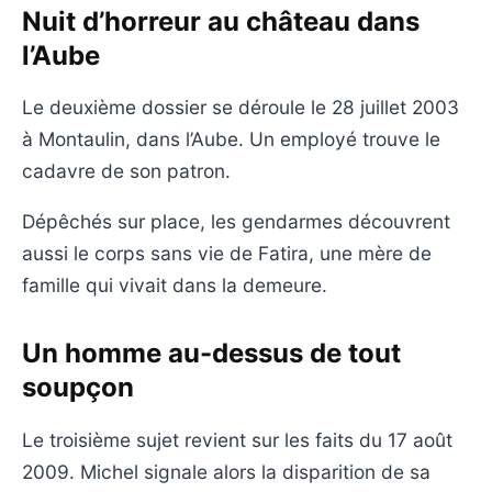
Nuit d’horreur au château dans
l’Aube
Le deuxième dossier se déroule le 28 juillet 2003
à Montaulin, dans l’Aube. Un employé trouve le
cadavre de son patron.
Dépêchés sur place, les gendarmes découvrent
aussi le corps sans vie de Fatira, une mère de
famille qui vivait dans la demeure.
Un homme au-dessus de tout
soupçon
Le troisième sujet revient sur les faits du 17 août
2009. Michel signale alors la disparition de sa