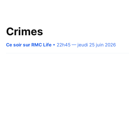
Crimes
Ce soir sur RMC Life
• 22h45 — jeudi 25 juin 2026