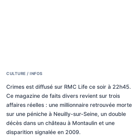
CULTURE / INFOS
Crimes est diffusé sur RMC Life ce soir à 22h45.
Ce magazine de faits divers revient sur trois
affaires réelles : une millionnaire retrouvée morte
sur une péniche à Neuilly-sur-Seine, un double
décès dans un château à Montaulin et une
disparition signalée en 2009.