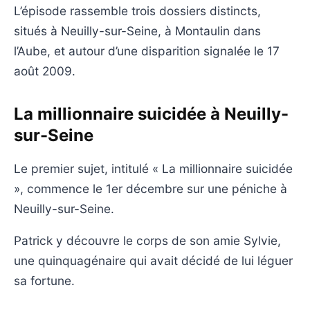
L’épisode rassemble trois dossiers distincts,
situés à Neuilly-sur-Seine, à Montaulin dans
l’Aube, et autour d’une disparition signalée le 17
août 2009.
La millionnaire suicidée à Neuilly-
sur-Seine
Le premier sujet, intitulé « La millionnaire suicidée
», commence le 1er décembre sur une péniche à
Neuilly-sur-Seine.
Patrick y découvre le corps de son amie Sylvie,
une quinquagénaire qui avait décidé de lui léguer
sa fortune.