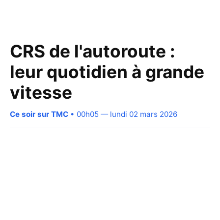
CRS de l'autoroute :
leur quotidien à grande
vitesse
Ce soir sur TMC
• 00h05 — lundi 02 mars 2026