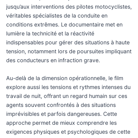
jusqu’aux interventions des pilotes motocyclistes,
véritables spécialistes de la conduite en
conditions extrêmes. Le documentaire met en
lumière la technicité et la réactivité
indispensables pour gérer des situations à haute
tension, notamment lors de poursuites impliquant
des conducteurs en infraction grave.
Au-delà de la dimension opérationnelle, le film
explore aussi les tensions et rythmes intenses du
travail de nuit, offrant un regard humain sur ces
agents souvent confrontés à des situations
imprévisibles et parfois dangereuses. Cette
approche permet de mieux comprendre les
exigences physiques et psychologiques de cette