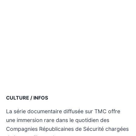
CULTURE / INFOS
La série documentaire diffusée sur TMC offre
une immersion rare dans le quotidien des
Compagnies Républicaines de Sécurité chargées