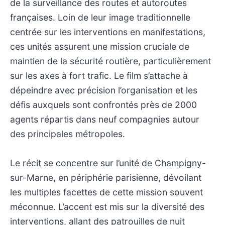
de la surveillance des routes et autoroutes
françaises. Loin de leur image traditionnelle
centrée sur les interventions en manifestations,
ces unités assurent une mission cruciale de
maintien de la sécurité routière, particulièrement
sur les axes à fort trafic. Le film s’attache à
dépeindre avec précision l’organisation et les
défis auxquels sont confrontés près de 2000
agents répartis dans neuf compagnies autour
des principales métropoles.
Le récit se concentre sur l’unité de Champigny-
sur-Marne, en périphérie parisienne, dévoilant
les multiples facettes de cette mission souvent
méconnue. L’accent est mis sur la diversité des
interventions, allant des patrouilles de nuit