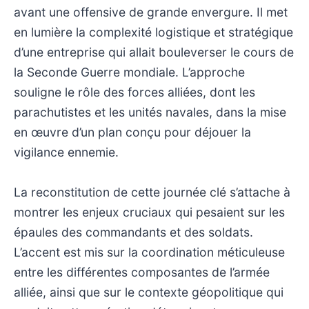
avant une offensive de grande envergure. Il met
en lumière la complexité logistique et stratégique
d’une entreprise qui allait bouleverser le cours de
la Seconde Guerre mondiale. L’approche
souligne le rôle des forces alliées, dont les
parachutistes et les unités navales, dans la mise
en œuvre d’un plan conçu pour déjouer la
vigilance ennemie.
La reconstitution de cette journée clé s’attache à
montrer les enjeux cruciaux qui pesaient sur les
épaules des commandants et des soldats.
L’accent est mis sur la coordination méticuleuse
entre les différentes composantes de l’armée
alliée, ainsi que sur le contexte géopolitique qui