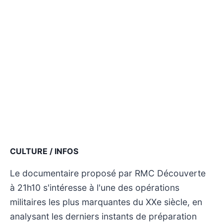
CULTURE / INFOS
Le documentaire proposé par RMC Découverte
à 21h10 s'intéresse à l'une des opérations
militaires les plus marquantes du XXe siècle, en
analysant les derniers instants de préparation