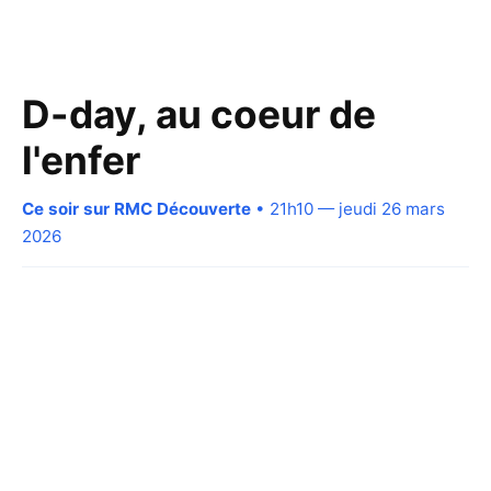
D-day, au coeur de
l'enfer
Ce soir sur RMC Découverte
• 21h10 — jeudi 26 mars
2026