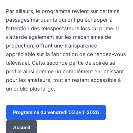
Par ailleurs, le programme revient sur certains
passages marquants qui ont pu échapper à
l’attention des téléspectateurs lors du prime. Il
s’attarde également sur les mécanismes de
production, offrant une transparence
appréciable sur la fabrication de ce rendez-vous
télévisuel. Cette seconde partie de soirée se
profile ainsi comme un complément enrichissant
pour les amateurs, tout en restant accessible à
un public plus large.
Programme du vendredi 03 avril 2026
Accueil