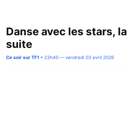
Danse avec les stars, la
suite
Ce soir sur TF1
• 23h40 — vendredi 03 avril 2026