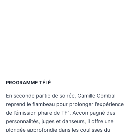
PROGRAMME TÉLÉ
En seconde partie de soirée, Camille Combal
reprend le flambeau pour prolonger l’expérience
de l’émission phare de TF1. Accompagné des
personnalités, juges et danseurs, il offre une
plongée approfondie dans les coulisses du