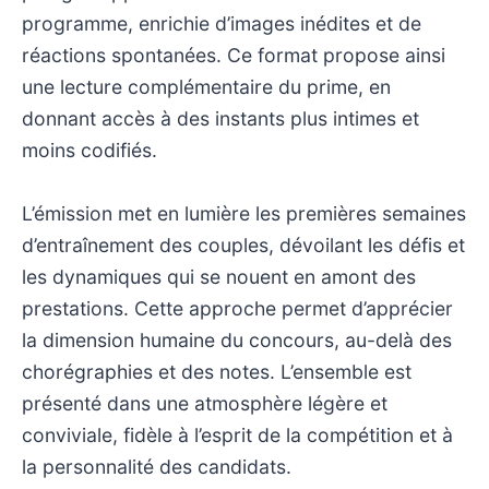
programme, enrichie d’images inédites et de
réactions spontanées. Ce format propose ainsi
une lecture complémentaire du prime, en
donnant accès à des instants plus intimes et
moins codifiés.
L’émission met en lumière les premières semaines
d’entraînement des couples, dévoilant les défis et
les dynamiques qui se nouent en amont des
prestations. Cette approche permet d’apprécier
la dimension humaine du concours, au-delà des
chorégraphies et des notes. L’ensemble est
présenté dans une atmosphère légère et
conviviale, fidèle à l’esprit de la compétition et à
la personnalité des candidats.