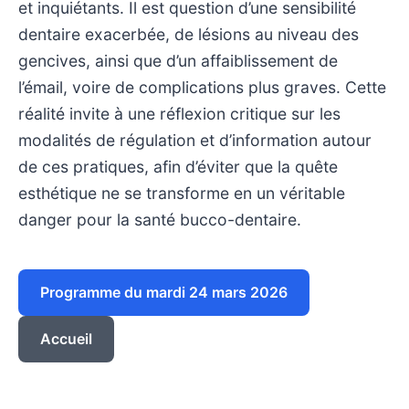
et inquiétants. Il est question d’une sensibilité
dentaire exacerbée, de lésions au niveau des
gencives, ainsi que d’un affaiblissement de
l’émail, voire de complications plus graves. Cette
réalité invite à une réflexion critique sur les
modalités de régulation et d’information autour
de ces pratiques, afin d’éviter que la quête
esthétique ne se transforme en un véritable
danger pour la santé bucco-dentaire.
Programme du mardi 24 mars 2026
Accueil