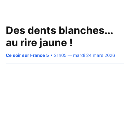
Des dents blanches...
au rire jaune !
Ce soir sur France 5
• 21h05 — mardi 24 mars 2026