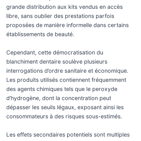
grande distribution aux kits vendus en accès
libre, sans oublier des prestations parfois
proposées de manière informelle dans certains
établissements de beauté.
Cependant, cette démocratisation du
blanchiment dentaire soulève plusieurs
interrogations d’ordre sanitaire et économique.
Les produits utilisés contiennent fréquemment
des agents chimiques tels que le peroxyde
d’hydrogène, dont la concentration peut
dépasser les seuils légaux, exposant ainsi les
consommateurs à des risques sous-estimés.
Les effets secondaires potentiels sont multiples