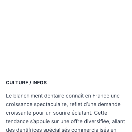
CULTURE / INFOS
Le blanchiment dentaire connaît en France une
croissance spectaculaire, reflet d’une demande
croissante pour un sourire éclatant. Cette
tendance s’appuie sur une offre diversifiée, allant
des dentifrices spécialisés commercialisés en