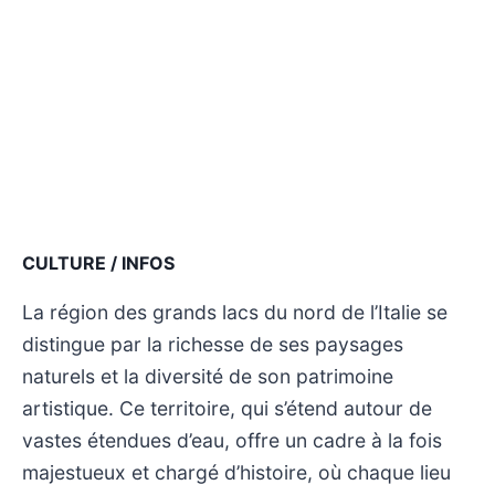
CULTURE / INFOS
La région des grands lacs du nord de l’Italie se
distingue par la richesse de ses paysages
naturels et la diversité de son patrimoine
artistique. Ce territoire, qui s’étend autour de
vastes étendues d’eau, offre un cadre à la fois
majestueux et chargé d’histoire, où chaque lieu