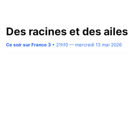
Des racines et des ailes
Ce soir sur France 3
• 21h10 — mercredi 13 mai 2026