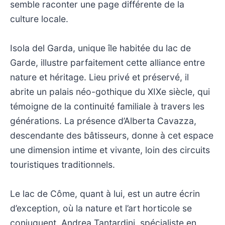
semble raconter une page différente de la
culture locale.
Isola del Garda, unique île habitée du lac de
Garde, illustre parfaitement cette alliance entre
nature et héritage. Lieu privé et préservé, il
abrite un palais néo-gothique du XIXe siècle, qui
témoigne de la continuité familiale à travers les
générations. La présence d’Alberta Cavazza,
descendante des bâtisseurs, donne à cet espace
une dimension intime et vivante, loin des circuits
touristiques traditionnels.
Le lac de Côme, quant à lui, est un autre écrin
d’exception, où la nature et l’art horticole se
conjuguent. Andrea Tantardini, spécialiste en