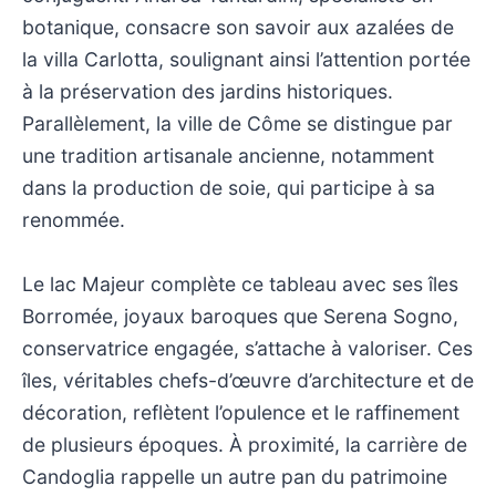
botanique, consacre son savoir aux azalées de
la villa Carlotta, soulignant ainsi l’attention portée
à la préservation des jardins historiques.
Parallèlement, la ville de Côme se distingue par
une tradition artisanale ancienne, notamment
dans la production de soie, qui participe à sa
renommée.
Le lac Majeur complète ce tableau avec ses îles
Borromée, joyaux baroques que Serena Sogno,
conservatrice engagée, s’attache à valoriser. Ces
îles, véritables chefs-d’œuvre d’architecture et de
décoration, reflètent l’opulence et le raffinement
de plusieurs époques. À proximité, la carrière de
Candoglia rappelle un autre pan du patrimoine