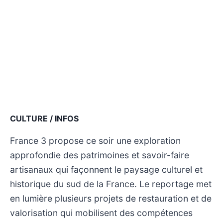
CULTURE / INFOS
France 3 propose ce soir une exploration
approfondie des patrimoines et savoir-faire
artisanaux qui façonnent le paysage culturel et
historique du sud de la France. Le reportage met
en lumière plusieurs projets de restauration et de
valorisation qui mobilisent des compétences