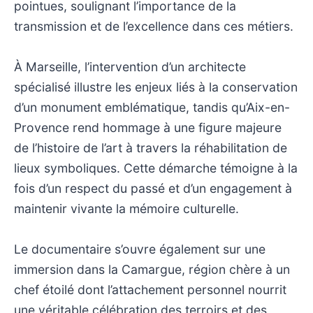
pointues, soulignant l’importance de la
transmission et de l’excellence dans ces métiers.
À Marseille, l’intervention d’un architecte
spécialisé illustre les enjeux liés à la conservation
d’un monument emblématique, tandis qu’Aix-en-
Provence rend hommage à une figure majeure
de l’histoire de l’art à travers la réhabilitation de
lieux symboliques. Cette démarche témoigne à la
fois d’un respect du passé et d’un engagement à
maintenir vivante la mémoire culturelle.
Le documentaire s’ouvre également sur une
immersion dans la Camargue, région chère à un
chef étoilé dont l’attachement personnel nourrit
une véritable célébration des terroirs et des