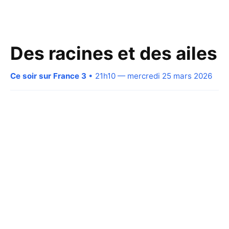
Des racines et des ailes
Ce soir sur France 3
• 21h10 — mercredi 25 mars 2026