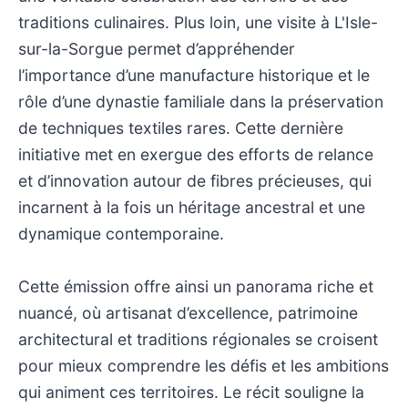
traditions culinaires. Plus loin, une visite à L'Isle-
sur-la-Sorgue permet d’appréhender
l’importance d’une manufacture historique et le
rôle d’une dynastie familiale dans la préservation
de techniques textiles rares. Cette dernière
initiative met en exergue des efforts de relance
et d’innovation autour de fibres précieuses, qui
incarnent à la fois un héritage ancestral et une
dynamique contemporaine.
Cette émission offre ainsi un panorama riche et
nuancé, où artisanat d’excellence, patrimoine
architectural et traditions régionales se croisent
pour mieux comprendre les défis et les ambitions
qui animent ces territoires. Le récit souligne la