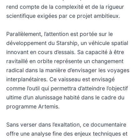
rend compte de la complexité et de la rigueur
scientifique exigées par ce projet ambitieux.
Parallèlement, l’attention est portée sur le
développement du Starship, un véhicule spatial
innovant en cours d’essais. Sa capacité à être
ravitaillé en orbite représente un changement
radical dans la manière d’envisager les voyages
interplanétaires. Ce vaisseau est envisagé
comme l’outil qui permettra d’atteindre l’objectif
ultime d’un alunissage habité dans le cadre du
programme Artemis.
Sans verser dans l’exaltation, ce documentaire
offre une analyse fine des enjeux techniques et