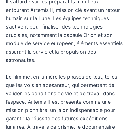
Il s’attarde sur les préparatifs minutieux
entourant Artemis II, mission clé avant un retour
humain sur la Lune. Les équipes techniques
s’activent pour finaliser des technologies
cruciales, notamment la capsule Orion et son
module de service européen, éléments essentiels
assurant la survie et la propulsion des
astronautes.
Le film met en lumière les phases de test, telles
que les vols en apesanteur, qui permettent de
valider les conditions de vie et de travail dans
l’espace. Artemis II est présenté comme une
mission pionnière, un jalon indispensable pour
garantir la réussite des futures expéditions
lunaires. À travers ce prisme, le documentaire