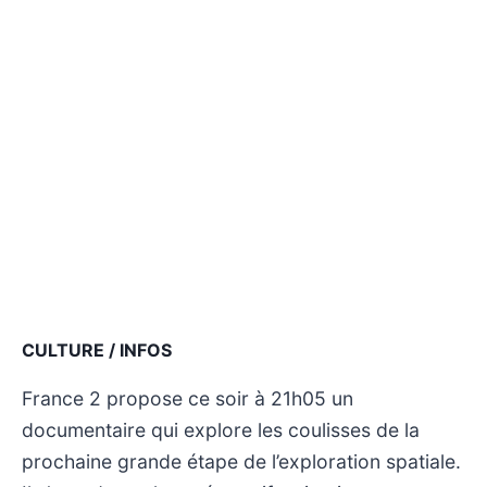
CULTURE / INFOS
France 2 propose ce soir à 21h05 un
documentaire qui explore les coulisses de la
prochaine grande étape de l’exploration spatiale.