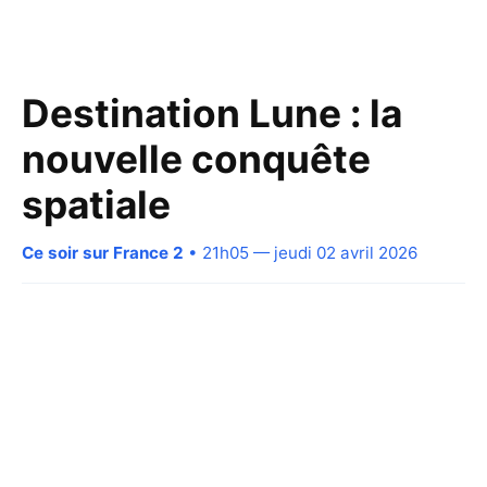
Destination Lune : la
nouvelle conquête
spatiale
Ce soir sur France 2
• 21h05 — jeudi 02 avril 2026