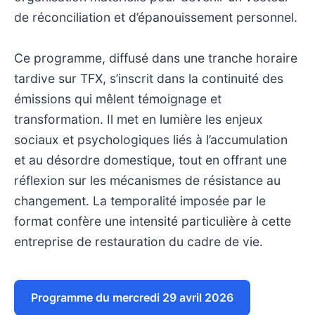
de réconciliation et d’épanouissement personnel.
Ce programme, diffusé dans une tranche horaire
tardive sur TFX, s’inscrit dans la continuité des
émissions qui mêlent témoignage et
transformation. Il met en lumière les enjeux
sociaux et psychologiques liés à l’accumulation
et au désordre domestique, tout en offrant une
réflexion sur les mécanismes de résistance au
changement. La temporalité imposée par le
format confère une intensité particulière à cette
entreprise de restauration du cadre de vie.
Programme du mercredi 29 avril 2026