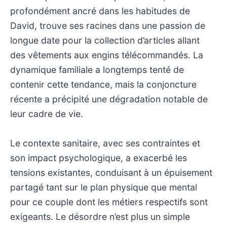
profondément ancré dans les habitudes de
David, trouve ses racines dans une passion de
longue date pour la collection d’articles allant
des vêtements aux engins télécommandés. La
dynamique familiale a longtemps tenté de
contenir cette tendance, mais la conjoncture
récente a précipité une dégradation notable de
leur cadre de vie.
Le contexte sanitaire, avec ses contraintes et
son impact psychologique, a exacerbé les
tensions existantes, conduisant à un épuisement
partagé tant sur le plan physique que mental
pour ce couple dont les métiers respectifs sont
exigeants. Le désordre n’est plus un simple