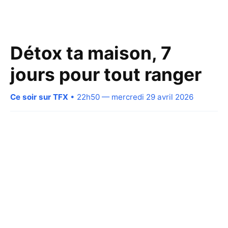
Détox ta maison, 7
jours pour tout ranger
Ce soir sur TFX
• 22h50 — mercredi 29 avril 2026