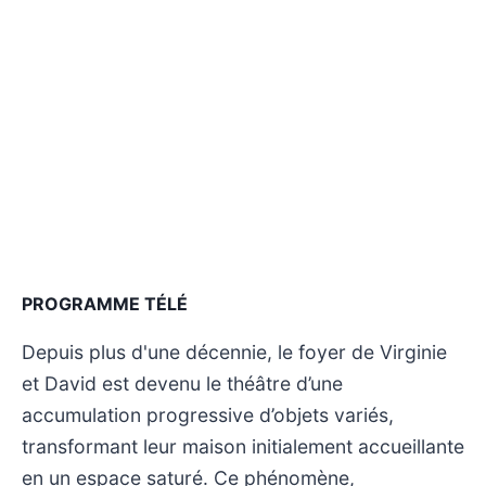
PROGRAMME TÉLÉ
Depuis plus d'une décennie, le foyer de Virginie
et David est devenu le théâtre d’une
accumulation progressive d’objets variés,
transformant leur maison initialement accueillante
en un espace saturé. Ce phénomène,