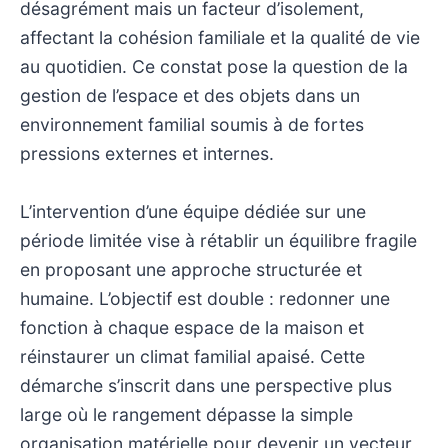
désagrément mais un facteur d’isolement,
affectant la cohésion familiale et la qualité de vie
au quotidien. Ce constat pose la question de la
gestion de l’espace et des objets dans un
environnement familial soumis à de fortes
pressions externes et internes.
L’intervention d’une équipe dédiée sur une
période limitée vise à rétablir un équilibre fragile
en proposant une approche structurée et
humaine. L’objectif est double : redonner une
fonction à chaque espace de la maison et
réinstaurer un climat familial apaisé. Cette
démarche s’inscrit dans une perspective plus
large où le rangement dépasse la simple
organisation matérielle pour devenir un vecteur