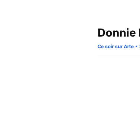
Donnie 
Ce soir sur Arte
• 