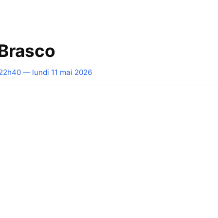
Brasco
22h40 — lundi 11 mai 2026