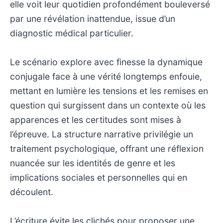
elle voit leur quotidien profondément bouleversé
par une révélation inattendue, issue d’un
diagnostic médical particulier.
Le scénario explore avec finesse la dynamique
conjugale face à une vérité longtemps enfouie,
mettant en lumière les tensions et les remises en
question qui surgissent dans un contexte où les
apparences et les certitudes sont mises à
l’épreuve. La structure narrative privilégie un
traitement psychologique, offrant une réflexion
nuancée sur les identités de genre et les
implications sociales et personnelles qui en
découlent.
L’écriture évite les clichés pour proposer une