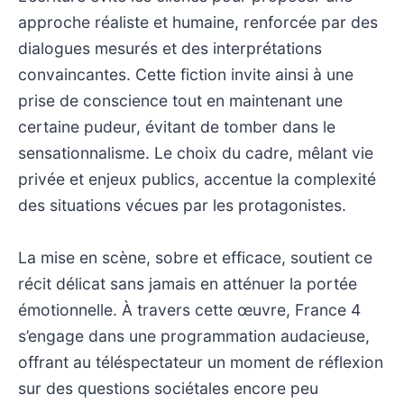
approche réaliste et humaine, renforcée par des
dialogues mesurés et des interprétations
convaincantes. Cette fiction invite ainsi à une
prise de conscience tout en maintenant une
certaine pudeur, évitant de tomber dans le
sensationnalisme. Le choix du cadre, mêlant vie
privée et enjeux publics, accentue la complexité
des situations vécues par les protagonistes.
La mise en scène, sobre et efficace, soutient ce
récit délicat sans jamais en atténuer la portée
émotionnelle. À travers cette œuvre, France 4
s’engage dans une programmation audacieuse,
offrant au téléspectateur un moment de réflexion
sur des questions sociétales encore peu