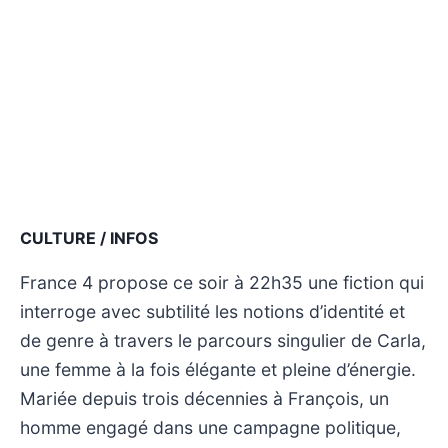
CULTURE / INFOS
France 4 propose ce soir à 22h35 une fiction qui
interroge avec subtilité les notions d’identité et
de genre à travers le parcours singulier de Carla,
une femme à la fois élégante et pleine d’énergie.
Mariée depuis trois décennies à François, un
homme engagé dans une campagne politique,