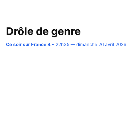
Drôle de genre
Ce soir sur France 4
• 22h35 — dimanche 26 avril 2026