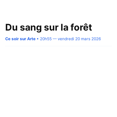
Du sang sur la forêt
Ce soir sur Arte
• 20h55 — vendredi 20 mars 2026