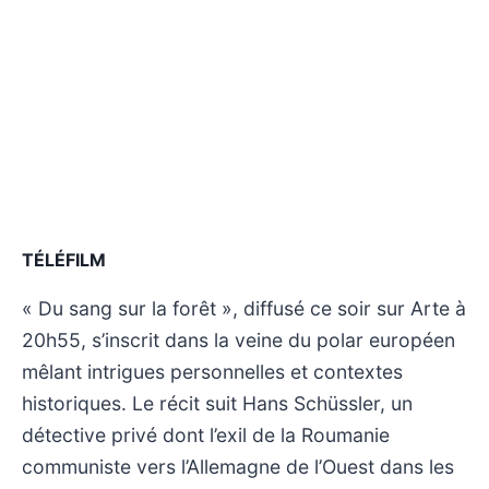
TÉLÉFILM
« Du sang sur la forêt », diffusé ce soir sur Arte à
20h55, s’inscrit dans la veine du polar européen
mêlant intrigues personnelles et contextes
historiques. Le récit suit Hans Schüssler, un
détective privé dont l’exil de la Roumanie
communiste vers l’Allemagne de l’Ouest dans les