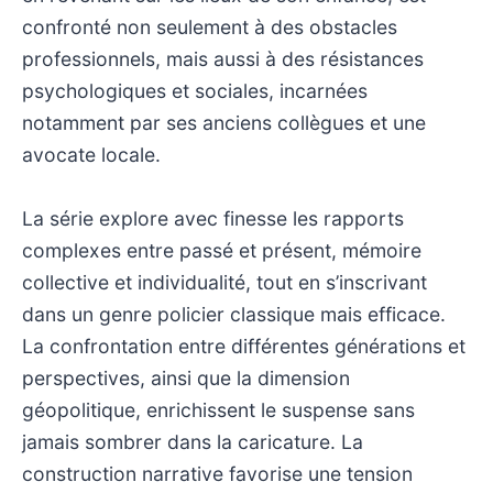
confronté non seulement à des obstacles
professionnels, mais aussi à des résistances
psychologiques et sociales, incarnées
notamment par ses anciens collègues et une
avocate locale.
La série explore avec finesse les rapports
complexes entre passé et présent, mémoire
collective et individualité, tout en s’inscrivant
dans un genre policier classique mais efficace.
La confrontation entre différentes générations et
perspectives, ainsi que la dimension
géopolitique, enrichissent le suspense sans
jamais sombrer dans la caricature. La
construction narrative favorise une tension