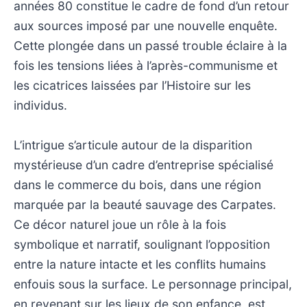
années 80 constitue le cadre de fond d’un retour
aux sources imposé par une nouvelle enquête.
Cette plongée dans un passé trouble éclaire à la
fois les tensions liées à l’après-communisme et
les cicatrices laissées par l’Histoire sur les
individus.
L’intrigue s’articule autour de la disparition
mystérieuse d’un cadre d’entreprise spécialisé
dans le commerce du bois, dans une région
marquée par la beauté sauvage des Carpates.
Ce décor naturel joue un rôle à la fois
symbolique et narratif, soulignant l’opposition
entre la nature intacte et les conflits humains
enfouis sous la surface. Le personnage principal,
en revenant sur les lieux de son enfance, est