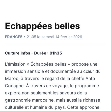
Echappées belles
FRANCE5
• 21:05 le samedi 14 fevrier 2026
Culture Infos - Durée : 01h35
L’émission « Échappées belles » propose une
immersion sensible et documentée au cœur du
Maroc, à travers le regard de la cheffe Anto
Cocagne. À travers ce voyage, le programme
explore non seulement les saveurs de la
gastronomie marocaine, mais aussi la richesse
culturelle et humaine du pays. Cette approche