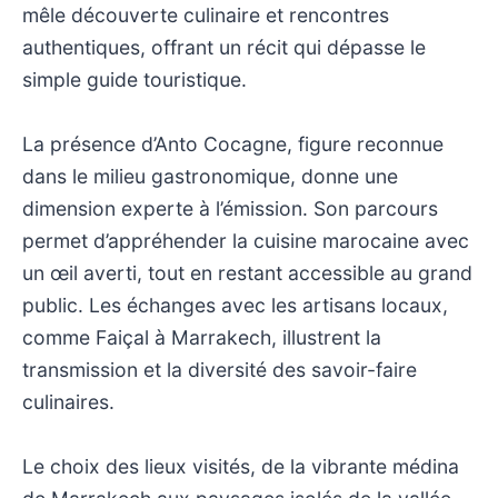
mêle découverte culinaire et rencontres
authentiques, offrant un récit qui dépasse le
simple guide touristique.
La présence d’Anto Cocagne, figure reconnue
dans le milieu gastronomique, donne une
dimension experte à l’émission. Son parcours
permet d’appréhender la cuisine marocaine avec
un œil averti, tout en restant accessible au grand
public. Les échanges avec les artisans locaux,
comme Faiçal à Marrakech, illustrent la
transmission et la diversité des savoir-faire
culinaires.
Le choix des lieux visités, de la vibrante médina