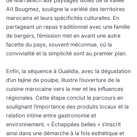
de Marrakech aux paysages isolés de la vallée
Aït Bougmez, souligne la variété des territoires
marocains et leurs spécificités culturelles. En
partageant un repas traditionnel avec une famille
de bergers, l’émission met en avant une autre
facette du pays, souvent méconnue, où la
convivialité et la simplicité sont au premier plan.
Enfin, la séquence à Oualidia, avec la dégustation
d’un tajine de poulpe, illustre l’ouverture de la
cuisine marocaine vers la mer et les influences
régionales. Cette étape conclut le parcours en
soulignant l’importance des produits locaux et la
relation intime entre gastronomie et
environnement. « Échappées belles » s’inscrit
ainsi dans une démarche à la fois esthétique et