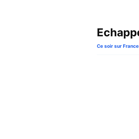
Echappé
Ce soir sur France