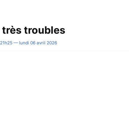
 très troubles
21h25 — lundi 06 avril 2026