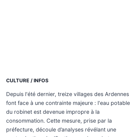
CULTURE / INFOS
Depuis l'été dernier, treize villages des Ardennes
font face à une contrainte majeure : l'eau potable
du robinet est devenue impropre à la
consommation. Cette mesure, prise par la
préfecture, découle d’analyses révélant une