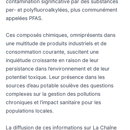
contamination significative par des substances
per- et polyfluoroalkylées, plus communément
appelées PFAS.
Ces composés chimiques, omniprésents dans
une multitude de produits industriels et de
consommation courante, suscitent une
inquiétude croissante en raison de leur
persistance dans l’environnement et de leur
potentiel toxique. Leur présence dans les
sources d’eau potable soulève des questions
complexes sur la gestion des pollutions
chroniques et l’impact sanitaire pour les
populations locales.
La diffusion de ces informations sur La Chaîne