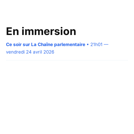
En immersion
Ce soir sur La Chaîne parlementaire
• 21h01 —
vendredi 24 avril 2026