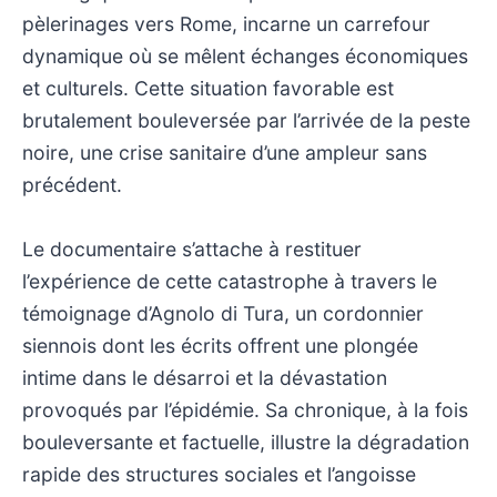
pèlerinages vers Rome, incarne un carrefour
dynamique où se mêlent échanges économiques
et culturels. Cette situation favorable est
brutalement bouleversée par l’arrivée de la peste
noire, une crise sanitaire d’une ampleur sans
précédent.
Le documentaire s’attache à restituer
l’expérience de cette catastrophe à travers le
témoignage d’Agnolo di Tura, un cordonnier
siennois dont les écrits offrent une plongée
intime dans le désarroi et la dévastation
provoqués par l’épidémie. Sa chronique, à la fois
bouleversante et factuelle, illustre la dégradation
rapide des structures sociales et l’angoisse