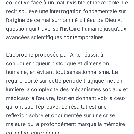
collective face à un mal invisible et inexorable. Le
récit soulève une interrogation fondamentale sur
l’origine de ce mal surnommé « fléau de Dieu »,
question qui traverse l’histoire humaine jusqu’aux
avancées scientifiques contemporaines.
L’approche proposée par Arte réussit à
conjuguer rigueur historique et dimension
humaine, en évitant tout sensationnalisme. Le
regard porté sur cette période tragique met en
lumière la complexité des mécanismes sociaux et
médicaux à l’œuvre, tout en donnant voix à ceux
qui ont subi l’épreuve. Le résultat est une
réflexion sobre et documentée sur une crise
majeure qui a profondément marqué la mémoire
collective européenne.