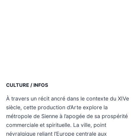
CULTURE / INFOS
À travers un récit ancré dans le contexte du XIVe
siècle, cette production d’Arte explore la
métropole de Sienne à l’apogée de sa prospérité
commerciale et spirituelle. La ville, point
névralgique reliant l’Europe centrale aux