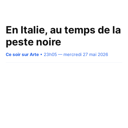
En Italie, au temps de la
peste noire
Ce soir sur Arte
• 23h05 — mercredi 27 mai 2026