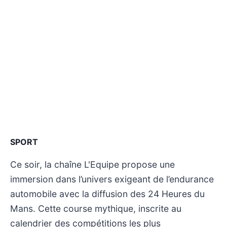
SPORT
Ce soir, la chaîne L'Equipe propose une
immersion dans l’univers exigeant de l’endurance
automobile avec la diffusion des 24 Heures du
Mans. Cette course mythique, inscrite au
calendrier des compétitions les plus