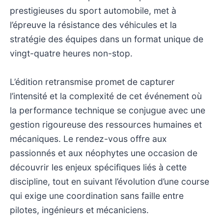
prestigieuses du sport automobile, met à
l’épreuve la résistance des véhicules et la
stratégie des équipes dans un format unique de
vingt-quatre heures non-stop.
L’édition retransmise promet de capturer
l’intensité et la complexité de cet événement où
la performance technique se conjugue avec une
gestion rigoureuse des ressources humaines et
mécaniques. Le rendez-vous offre aux
passionnés et aux néophytes une occasion de
découvrir les enjeux spécifiques liés à cette
discipline, tout en suivant l’évolution d’une course
qui exige une coordination sans faille entre
pilotes, ingénieurs et mécaniciens.