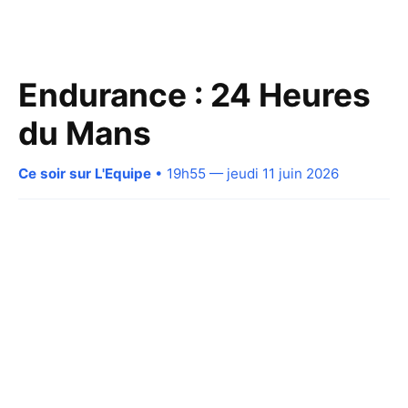
Endurance : 24 Heures
du Mans
Ce soir sur L'Equipe
• 19h55 — jeudi 11 juin 2026