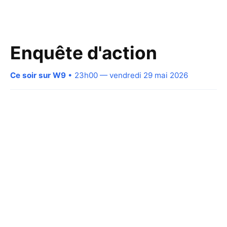
Enquête d'action
Ce soir sur W9
• 23h00 — vendredi 29 mai 2026