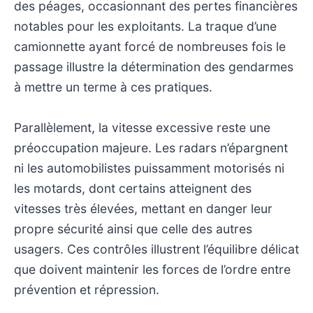
des péages, occasionnant des pertes financières
notables pour les exploitants. La traque d’une
camionnette ayant forcé de nombreuses fois le
passage illustre la détermination des gendarmes
à mettre un terme à ces pratiques.
Parallèlement, la vitesse excessive reste une
préoccupation majeure. Les radars n’épargnent
ni les automobilistes puissamment motorisés ni
les motards, dont certains atteignent des
vitesses très élevées, mettant en danger leur
propre sécurité ainsi que celle des autres
usagers. Ces contrôles illustrent l’équilibre délicat
que doivent maintenir les forces de l’ordre entre
prévention et répression.