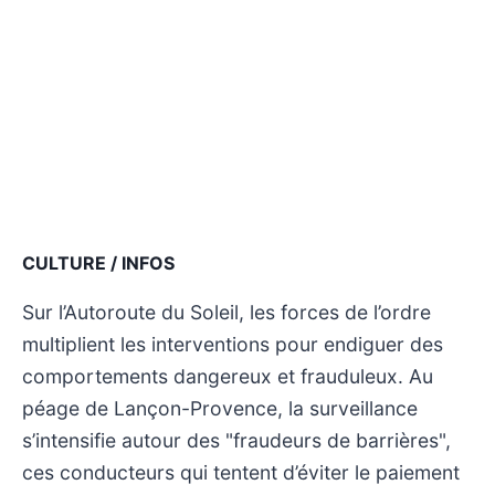
CULTURE / INFOS
Sur l’Autoroute du Soleil, les forces de l’ordre
multiplient les interventions pour endiguer des
comportements dangereux et frauduleux. Au
péage de Lançon-Provence, la surveillance
s’intensifie autour des "fraudeurs de barrières",
ces conducteurs qui tentent d’éviter le paiement