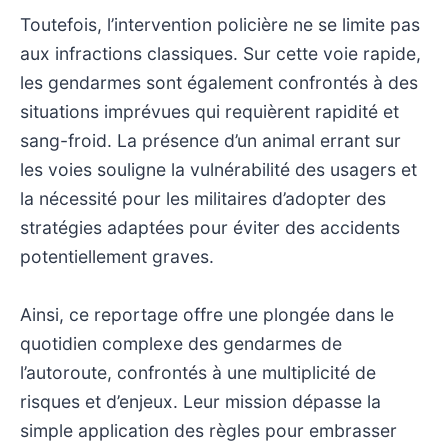
Toutefois, l’intervention policière ne se limite pas
aux infractions classiques. Sur cette voie rapide,
les gendarmes sont également confrontés à des
situations imprévues qui requièrent rapidité et
sang-froid. La présence d’un animal errant sur
les voies souligne la vulnérabilité des usagers et
la nécessité pour les militaires d’adopter des
stratégies adaptées pour éviter des accidents
potentiellement graves.
Ainsi, ce reportage offre une plongée dans le
quotidien complexe des gendarmes de
l’autoroute, confrontés à une multiplicité de
risques et d’enjeux. Leur mission dépasse la
simple application des règles pour embrasser