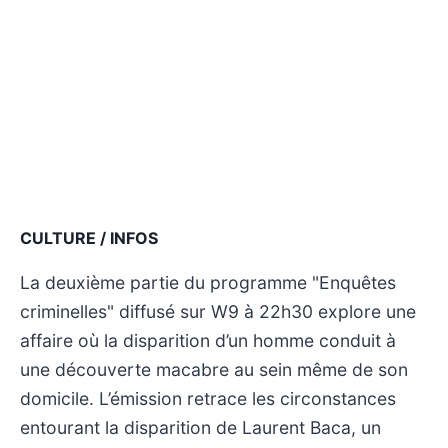
CULTURE / INFOS
La deuxième partie du programme "Enquêtes
criminelles" diffusé sur W9 à 22h30 explore une
affaire où la disparition d’un homme conduit à
une découverte macabre au sein même de son
domicile. L’émission retrace les circonstances
entourant la disparition de Laurent Baca, un