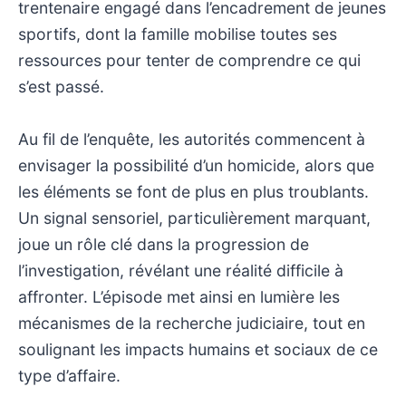
trentenaire engagé dans l’encadrement de jeunes
sportifs, dont la famille mobilise toutes ses
ressources pour tenter de comprendre ce qui
s’est passé.
Au fil de l’enquête, les autorités commencent à
envisager la possibilité d’un homicide, alors que
les éléments se font de plus en plus troublants.
Un signal sensoriel, particulièrement marquant,
joue un rôle clé dans la progression de
l’investigation, révélant une réalité difficile à
affronter. L’épisode met ainsi en lumière les
mécanismes de la recherche judiciaire, tout en
soulignant les impacts humains et sociaux de ce
type d’affaire.